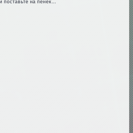
 и поставьте на пенек…