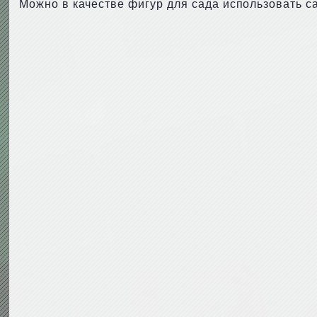
Можно в качестве фигур для сада использовать с