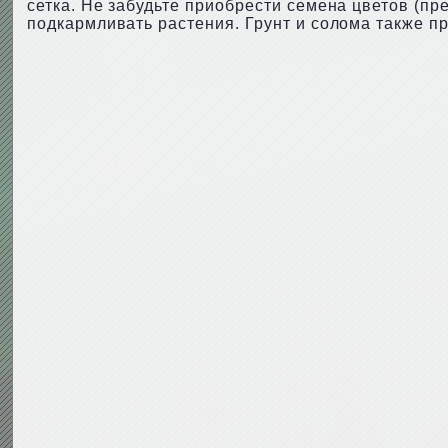
сетка. Не забудьте приобрести семена цветов (пре
подкармливать растения. Грунт и солома также пр