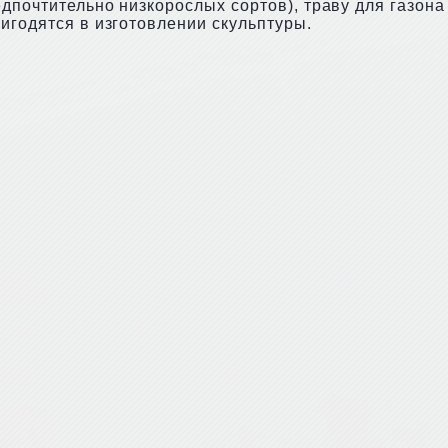
дпочтительно низкорослых сортов), траву для газона 
игодятся в изготовлении скульптуры.