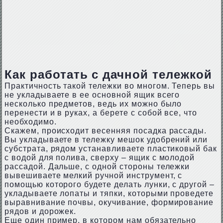
Как работать с дачной тележкой
Практичность такой тележки во многом. Теперь вы
не укладываете в ее основной ящик всего
несколько предметов, ведь их можно было
перенести и в руках, а берете с собой все, что
необходимо.
Скажем, происходит весенняя посадка рассады.
Вы укладываете в тележку мешок удобрений или
субстрата, рядом устанавливаете пластиковый бак
с водой для полива, сверху – ящик с молодой
рассадой. Дальше, с одной стороны тележки
вывешиваете мелкий ручной инструмент, с
помощью которого будете делать лунки, с другой –
укладываете лопаты и тяпки, которыми проведете
выравнивание почвы, окучивание, формирование
рядов и дорожек.
Еще один пример, в котором нам обязательно