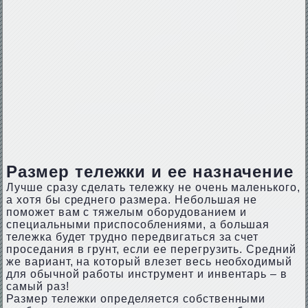
Размер тележки и ее назначение
Лучше сразу сделать тележку не очень маленького,
а хотя бы среднего размера. Небольшая не
поможет вам с тяжелым оборудованием и
специальными приспособлениями, а большая
тележка будет трудно передвигаться за счет
проседания в грунт, если ее перегрузить. Средний
же вариант, на который влезет весь необходимый
для обычной работы инструмент и инвентарь – в
самый раз!
Размер тележки определяется собственными