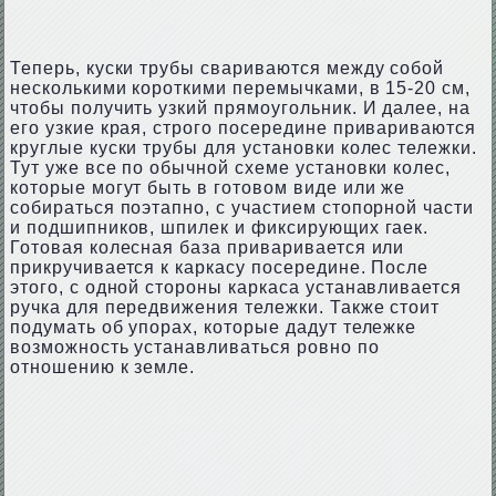
Теперь, куски трубы свариваются между собой
несколькими короткими перемычками, в 15-20 см,
чтобы получить узкий прямоугольник. И далее, на
его узкие края, строго посередине привариваются
круглые куски трубы для установки колес тележки.
Тут уже все по обычной схеме установки колес,
которые могут быть в готовом виде или же
собираться поэтапно, с участием стопорной части
и подшипников, шпилек и фиксирующих гаек.
Готовая колесная база приваривается или
прикручивается к каркасу посередине. После
этого, с одной стороны каркаса устанавливается
ручка для передвижения тележки. Также стоит
подумать об упорах, которые дадут тележке
возможность устанавливаться ровно по
отношению к земле.