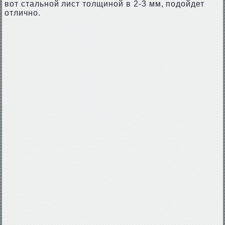
вот стальной лист толщиной в 2-3 мм, подойдет
отлично.