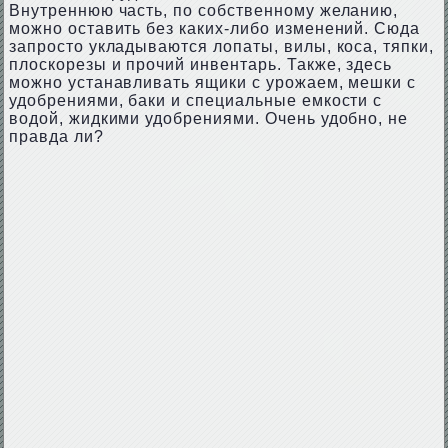
Внутреннюю часть, по собственному желанию,
можно оставить без каких-либо изменений. Сюда
запросто укладываются лопаты, вилы, коса, тяпки,
плоскорезы и прочий инвентарь. Также, здесь
можно устанавливать ящики с урожаем, мешки с
удобрениями, баки и специальные емкости с
водой, жидкими удобрениями. Очень удобно, не
правда ли?