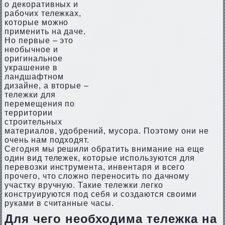
о декоративных и
рабочих тележках,
которые можно
применить на даче.
Но первые – это
необычное и
оригинальное
украшение в
ландшафтном
дизайне, а вторые –
тележки для
перемещения по
территории
строительных
материалов, удобрений, мусора. Поэтому они не
очень нам подходят.
Сегодня мы решили обратить внимание на еще
один вид тележек, которые используются для
перевозки инструмента, инвентаря и всего
прочего, что сложно переносить по дачному
участку вручную. Такие тележки легко
конструируются под себя и создаются своими
руками в считанные часы.
Для чего необходима тележка на