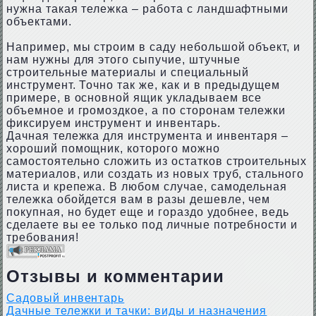
нужна такая тележка – работа с ландшафтными
объектами.
Например, мы строим в саду небольшой объект, и
нам нужны для этого сыпучие, штучные
строительные материалы и специальный
инструмент. Точно так же, как и в предыдущем
примере, в основной ящик укладываем все
объемное и громоздкое, а по сторонам тележки
фиксируем инструмент и инвентарь.
Дачная тележка для инструмента и инвентаря –
хороший помощник, которого можно
самостоятельно сложить из остатков строительных
материалов, или создать из новых труб, стального
листа и крепежа. В любом случае, самодельная
тележка обойдется вам в разы дешевле, чем
покупная, но будет еще и гораздо удобнее, ведь
сделаете вы ее только под личные потребности и
требования!
Отзывы и комментарии
Садовый инвентарь
Дачные тележки и тачки: виды и назначения