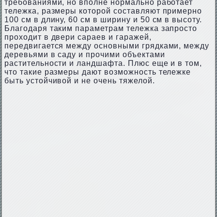
требованиями, но вполне нормально работает
тележка, размеры которой составляют примерно
100 см в длину, 60 см в ширину и 50 см в высоту.
Благодаря таким параметрам тележка запросто
проходит в двери сараев и гаражей,
передвигается между основными грядками, между
деревьями в саду и прочими объектами
растительности и ландшафта. Плюс еще и в том,
что такие размеры дают возможность тележке
быть устойчивой и не очень тяжелой.