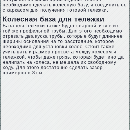
необходимо сделать колесную базу, и соединить ее
с каркасом для получения готовой тележки.
Колесная база для тележки
База для тележки также будет сварной, и все из
той же профильной трубы. Для этого необходимо
отрезать два куска трубы, которые будут длиннее
ширины основания на то расстояние, которое
необходимо для установки колес. Стоит также
учитывать и размер просвета между колесом и
тележкой, чтобы даже грязь, которая будет иногда
налипать на колеса, не мешала их свободному
ходу. Для этого достаточно сделать зазор
примерно в 3 см.