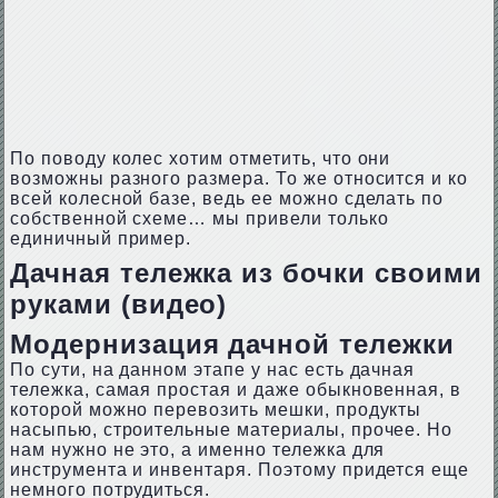
По поводу колес хотим отметить, что они
возможны разного размера. То же относится и ко
всей колесной базе, ведь ее можно сделать по
собственной схеме… мы привели только
единичный пример.
Дачная тележка из бочки своими
руками (видео)
Модернизация дачной тележки
По сути, на данном этапе у нас есть дачная
тележка, самая простая и даже обыкновенная, в
которой можно перевозить мешки, продукты
насыпью, строительные материалы, прочее. Но
нам нужно не это, а именно тележка для
инструмента и инвентаря. Поэтому придется еще
немного потрудиться.