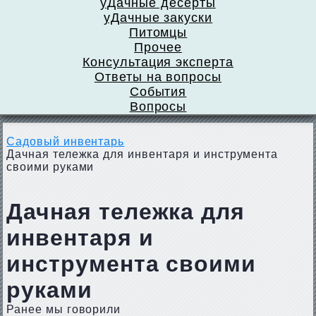
уДачные десерты
уДачные закуски
Питомцы
Прочее
Консультация эксперта
Ответы на вопросы
События
Вопросы
Садовый инвентарь
Дачная тележка для инвентаря и инструмента
своими руками
Дачная тележка для
инвентаря и
инструмента своими
руками
Ранее мы говорили