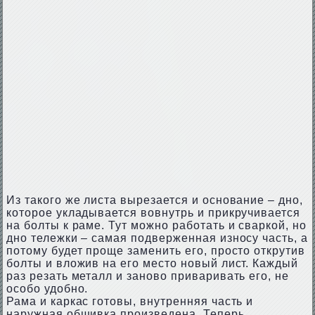
Из такого же листа вырезается и основание – дно,
которое укладывается вовнутрь и прикручивается
на болты к раме. Тут можно работать и сваркой, но
дно тележки – самая подверженная износу часть, а
потому будет проще заменить его, просто открутив
болты и вложив на его место новый лист. Каждый
раз резать металл и заново приваривать его, не
особо удобно.
Рама и каркас готовы, внутренняя часть и
наружная обшивка произведена. Теперь