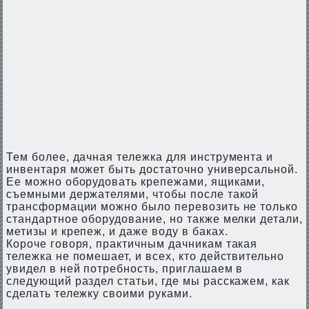
Тем более, дачная тележка для инструмента и
инвентаря может быть достаточно универсальной.
Ее можно оборудовать крепежами, ящиками,
съемными держателями, чтобы после такой
трансформации можно было перевозить не только
стандартное оборудование, но также мелки детали,
метизы и крепеж, и даже воду в баках.
Короче говоря, практичным дачникам такая
тележка не помешает, и всех, кто действительно
увидел в ней потребность, приглашаем в
следующий раздел статьи, где мы расскажем, как
сделать тележку своими руками.