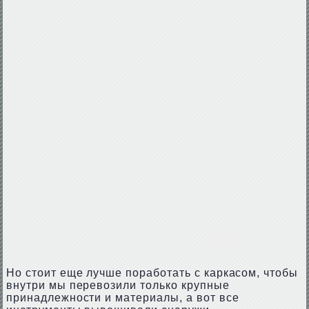
Но стоит еще лучше поработать с каркасом, чтобы
внутри мы перевозили только крупные
принадлежности и материалы, а вот все