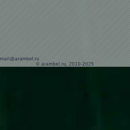
mail@arambel.ru
© arambel.ru, 2010-2025