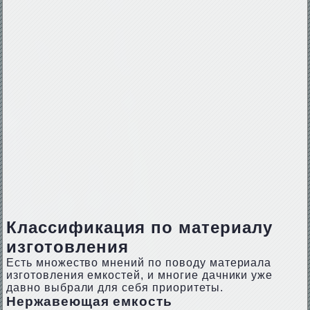
Классификация по материалу
изготовления
Есть множество мнений по поводу материала
изготовления емкостей, и многие дачники уже
давно выбрали для себя приоритеты.
Нержавеющая емкость