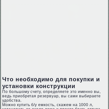
Что необходимо для покупки и
установки конструкции
По большому счету, определяете это именно вы,
ведь приобретая резервуар, вы сами выбираете
удобства.
Можно купить б/у емкость, скажем на 1000 л,