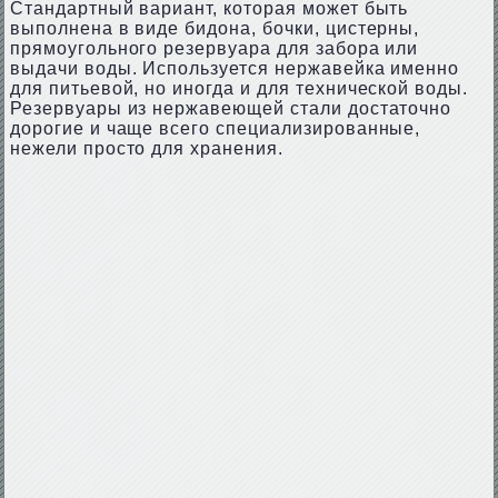
Стандартный вариант, которая может быть
выполнена в виде бидона, бочки, цистерны,
прямоугольного резервуара для забора или
выдачи воды. Используется нержавейка именно
для питьевой, но иногда и для технической воды.
Резервуары из нержавеющей стали достаточно
дорогие и чаще всего специализированные,
нежели просто для хранения.