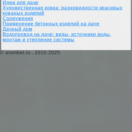
Идеи для дачи
Художественная ковка: разновидности красивых
кованых изделий
Сооружения
Применение бетонных изделий на даче
Дачный дом
Водопровод на даче: виды, источники воды,
монтаж и утепление системы
©
arambel.ru
, 2010-2025