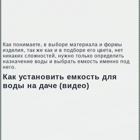
Как понимаете, в выборе материала и формы
изделия, так же как и в подборе его цвета, нет
никаких сложностей, нужно только определить
назначение воды и выбрать емкость именно под
него.
Как установить емкость для
воды на даче (видео)