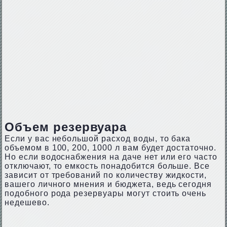
Объем резервуара
Если у вас небольшой расход воды, то бака
объемом в 100, 200, 1000 л вам будет достаточно.
Но если водоснабжения на даче нет или его часто
отключают, то емкость понадобится больше. Все
зависит от требований по количеству жидкости,
вашего личного мнения и бюджета, ведь сегодня
подобного рода резервуары могут стоить очень
недешево.