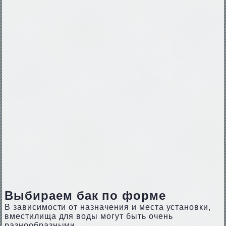
Выбираем бак по форме
В зависимости от назначения и места установки,
вместилища для воды могут быть очень
разнообразными.