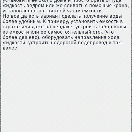
установить ее около дома и просто брать оттуда
жидкость ведром или же сливать с помощью крана,
установленного в нижней части емкости.
Но всегда есть вариант сделать получение воды
более удобным. К примеру, установить емкость в
гараже или даже на чердаке, устроить забор воды
из емкости или ее самостоятельный сток (что
более дешево), оборудовать направления хода
жидкости, устроить недорогой водопровод и так
далее.