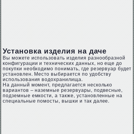
Установка изделия на даче
Вы можете использовать изделия разнообразной
конфигурации и технических данных, но еще до
покупки необходимо понимать, где резервуар будет
установлен. Место выбирается по удобству
использования водохранилища.
На данный момент, предлагается несколько
вариантов – наземные резервуары, подвесные,
подземные емкости, а также, установленные на
специальные помосты, вышки и так далее.