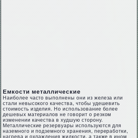
Емкости металлические
Наиболее часто выполнены они из железа или
стали невысокого качества, чтобы удешевить
стоимость изделия. Но использование более
дешевых материалов не говорит о резком
изменении качества в худшую сторону.
Металлические резервуары используются для
наземного и подземного хранения, переработки,
нагрева и охлаждения жидкости, а также в ином