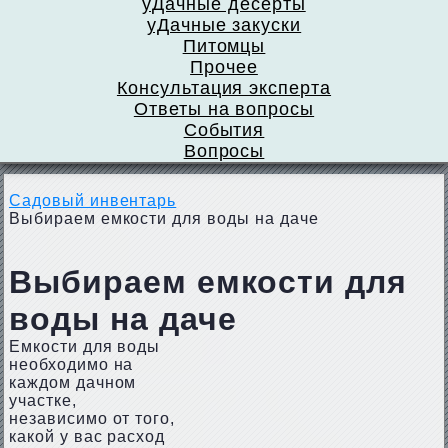
уДачные десерты
уДачные закуски
Питомцы
Прочее
Консультация эксперта
Ответы на вопросы
События
Вопросы
Садовый инвентарь
Выбираем емкости для воды на даче
Выбираем емкости для
воды на даче
Емкости для воды
необходимо на
каждом дачном
участке,
независимо от того,
какой у вас расход