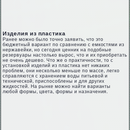
Изделия из пластика
Ранее можно было точно заявить, что это
бюджетный вариант по сравнению с емкостями из
нержавейки, но сегодня ценник на подобные
резервуары настолько вырос, что и их приобретать
не очень дешево. Что же о практичности, то с
установкой изделий из пластика нет никаких
проблем, они несколько меньше по массе, легко
справляются с хранением воды питьевой и
технической, приспособлены и для других
жидкостей. На рынке можно найти варианты
любой формы, цвета, формы и назначения.