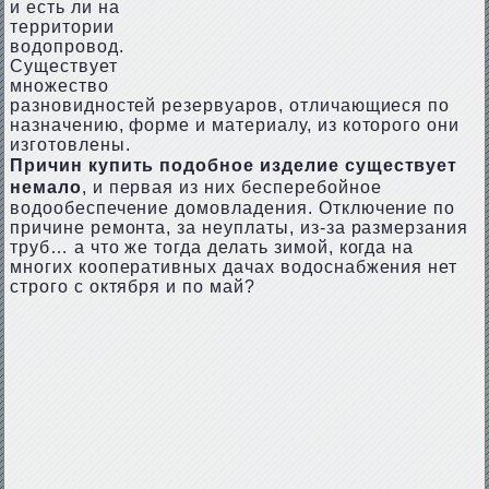
и есть ли на
территории
водопровод.
Существует
множество
разновидностей резервуаров, отличающиеся по
назначению, форме и материалу, из которого они
изготовлены.
Причин купить подобное изделие существует
немало
, и первая из них бесперебойное
водообеспечение домовладения. Отключение по
причине ремонта, за неуплаты, из-за размерзания
труб… а что же тогда делать зимой, когда на
многих кооперативных дачах водоснабжения нет
строго с октября и по май?