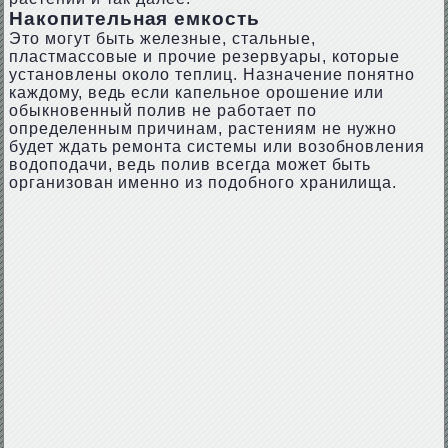
Накопительная емкость
Это могут быть железные, стальные,
пластмассовые и прочие резервуары, которые
установлены около теплиц. Назначение понятно
каждому, ведь если капельное орошение или
обыкновенный полив не работает по
определенным причинам, растениям не нужно
будет ждать ремонта системы или возобновления
водоподачи, ведь полив всегда может быть
организован именно из подобного хранилища.