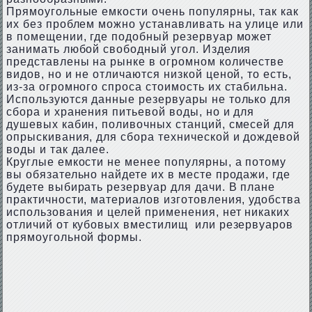
Прямоугольные емкости очень популярны, так как
их без проблем можно устанавливать на улице или
в помещении, где подобный резервуар может
занимать любой свободный угол. Изделия
представлены на рынке в огромном количестве
видов, но и не отличаются низкой ценой, то есть,
из-за огромного спроса стоимость их стабильна.
Используются данные резервуары не только для
сбора и хранения питьевой воды, но и для
душевых кабин, поливочных станций, смесей для
опрыскивания, для сбора технической и дождевой
воды и так далее.
Круглые емкости не менее популярны, а потому
вы обязательно найдете их в месте продажи, где
будете выбирать резервуар для дачи. В плане
практичности, материалов изготовления, удобства
использования и целей применения, нет никаких
отличий от кубовых вместилищ или резервуаров
прямоугольной формы.