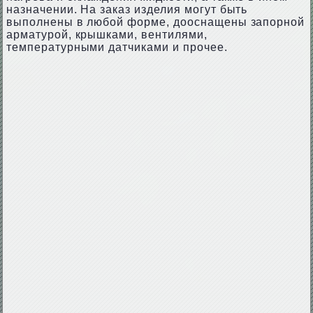
назначении. На заказ изделия могут быть
выполнены в любой форме, дооснащены запорной
арматурой, крышками, вентилями,
температурными датчиками и прочее.