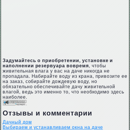
Задумайтесь о приобретении, установке и
наполнении резервуара вовремя
, чтобы
живительная влага у вас на даче никогда не
пропадала. Набирайте воду из крана, привозите ее
на заказ, собирайте дождевую воду, но
обязательно обеспечивайте дачу живительной
влагой, ведь это именно то, что необходимо здесь
наиболее.
Отзывы и комментарии
Дачный дом
Выбираем и устанавливаем окна на даче