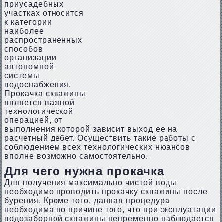
приусадебных
участках относится
к категории
наиболее
распространенных
способов
организации
автономной
системы
водоснабжения.
Прокачка скважины
является важной
технологической
операцией, от
выполнения которой зависит выход ее на
расчетный дебет. Осуществить такие работы с
соблюдением всех технологических нюансов
вполне возможно самостоятельно.
Для чего нужна прокачка
Для получения максимально чистой воды
необходимо проводить прокачку скважины после
бурения. Кроме того, данная процедура
необходима по причине того, что при эксплуатации
водозаборной скважины непременно наблюдается