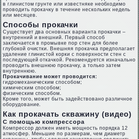
в глинистом грунте или известняке необходимо
проводить прокачку в течение нескольких недель
или месяцев.
Способы прокачки
Существует два основных варианта прокачки –
внутренний и внешний. Первый способ
заключается в промывке пор стен для более
глубокой очистки. Внешняя прокачка предполагает
удаление глинистой корки с поверхности стен с
последующей откачкой. Рекомендуется изначально
проводить внешнюю прокачку, а только затем
внутреннюю.
Прокачивание может проводится:
гидромеханическим способом;
химическим способом;
физическим способом.
Кроме того, может быть задействовано различное
оборудование.
Как прокачать скважину (видео)
С помощью компрессора
Компрессор должен иметь мощность порядка 12
атмосфер. Меньшие по размерам, чем диаметр