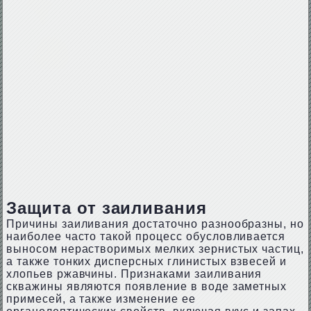
Защита от заиливания
Причины заиливания достаточно разнообразны, но
наиболее часто такой процесс обусловливается
выносом нерастворимых мелких зернистых частиц,
а также тонких дисперсных глинистых взвесей и
хлопьев ржавчины. Признаками заиливания
скважины являются появление в воде заметных
примесей, а также изменение ее