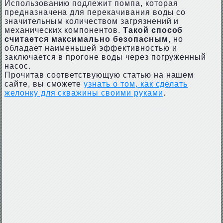
Использованию подлежит помпа, которая
предназначена для перекачивания воды со
значительным количеством загрязнений и
механических компонентов.
Такой способ
считается максимально безопасным
, но
обладает наименьшей эффективностью и
заключается в прогоне воды через погруженный
насос.
Прочитав соответствующую статью на нашем
сайте, вы сможете
узнать о том, как сделать
желонку для скважины своими руками
.