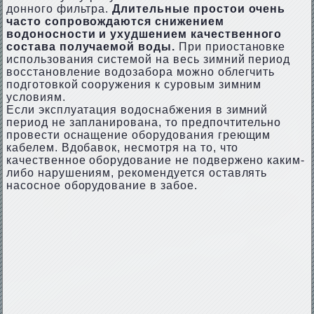
донного фильтра.
Длительные простои очень
часто сопровождаются снижением
водоносности и ухудшением качественного
состава получаемой воды.
При приостановке
использования системой на весь зимний период
восстановление водозабора можно облегчить
подготовкой сооружения к суровым зимним
условиям.
Если эксплуатация водоснабжения в зимний
период не запланирована, то предпочтительно
провести оснащение оборудования греющим
кабелем. Вдобавок, несмотря на то, что
качественное оборудование не подвержено каким-
либо нарушениям, рекомендуется оставлять
насосное оборудование в забое.