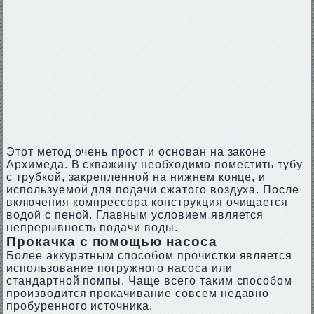
Этот метод очень прост и основан на законе
Архимеда. В скважину необходимо поместить тубу
с трубкой, закрепленной на нижнем конце, и
используемой для подачи сжатого воздуха. После
включения компрессора конструкция очищается
водой с пеной. Главным условием является
непрерывность подачи воды.
Прокачка с помощью насоса
Более аккуратным способом прочистки является
использование погружного насоса или
стандартной помпы. Чаще всего таким способом
производится прокачивание совсем недавно
пробуренного источника.