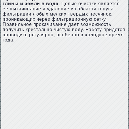
глины и земли в воде.
Целью очистки является
ее выкачивание и удаление из области конуса
фильтрации любых мелких твердых песчинок,
проникающих через фильтрационную сетку.
Правильное прокачивание дает возможность
получить кристально чистую воду. Работу придется
проводить регулярно, особенно в холодное время
года.