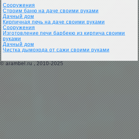
Сооружения
Строим баню на даче своими руками
Дачный дом
Кирпичная печь на даче своими руками
Сооружения
Изготовление печи барбекю из кирпича своими
руками
Дачный дом
Чистка дымохода от сажи своими руками
©
arambel.ru
, 2010-2025