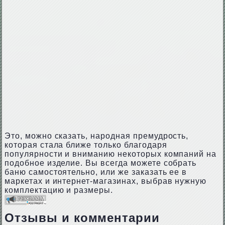
Это, можно сказать, народная премудрость,
которая стала ближе только благодаря
популярности и вниманию некоторых компаний на
подобное изделие. Вы всегда можете собрать
баню самостоятельно, или же заказать ее в
маркетах и интернет-магазинах, выбрав нужную
комплектацию и размеры.
Отзывы и комментарии