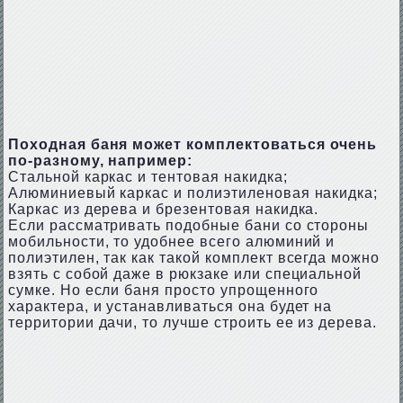
Походная баня может комплектоваться очень
по-разному, например:
Стальной каркас и тентовая накидка;
Алюминиевый каркас и полиэтиленовая накидка;
Каркас из дерева и брезентовая накидка.
Если рассматривать подобные бани со стороны
мобильности, то удобнее всего алюминий и
полиэтилен, так как такой комплект всегда можно
взять с собой даже в рюкзаке или специальной
сумке. Но если баня просто упрощенного
характера, и устанавливаться она будет на
территории дачи, то лучше строить ее из дерева.