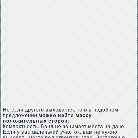
Но если другого выхода нет, то и в подобном
предложении
можно найти массу
положительных сторон:
Компактность. Баня не занимает места на даче.
Если у вас маленький участок, вам не нужно
выделять место под строительство. Достаточно