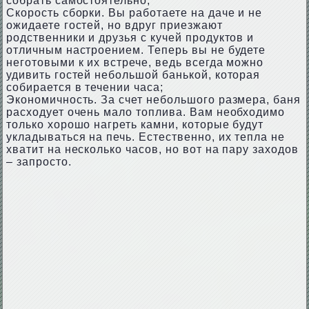
собрать самостоятельно;
Скорость сборки. Вы работаете на даче и не
ожидаете гостей, но вдруг приезжают
родственники и друзья с кучей продуктов и
отличным настроением. Теперь вы не будете
неготовыми к их встрече, ведь всегда можно
удивить гостей небольшой банькой, которая
собирается в течении часа;
Экономичность. За счет небольшого размера, баня
расходует очень мало топлива. Вам необходимо
только хорошо нагреть камни, которые будут
укладываться на печь. Естественно, их тепла не
хватит на несколько часов, но вот на пару заходов
– запросто.