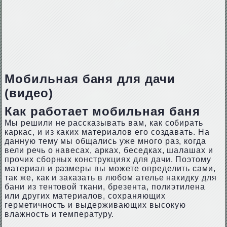
Мобильная баня для дачи
(видео)
Как работает мобильная баня
Мы решили не рассказывать вам, как собирать
каркас, и из каких материалов его создавать. На
данную тему мы общались уже много раз, когда
вели речь о навесах, арках, беседках, шалашах и
прочих сборных конструкциях для дачи. Поэтому
материал и размеры вы можете определить сами,
так же, как и заказать в любом ателье накидку для
бани из тентовой ткани, брезента, полиэтилена
или других материалов, сохраняющих
герметичность и выдерживающих высокую
влажность и температуру.