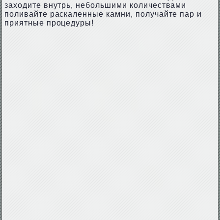
заходите внутрь, небольшими количествами
поливайте раскаленные камни, получайте пар и
приятные процедуры!