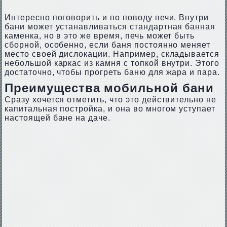
Интересно поговорить и по поводу печи. Внутри
бани может устанавливаться стандартная банная
каменка, но в это же время, печь может быть
сборной, особенно, если баня постоянно меняет
место своей дислокации. Например, складывается
небольшой каркас из камня с топкой внутри. Этого
достаточно, чтобы прогреть баню для жара и пара.
Преимущества мобильной бани
Сразу хочется отметить, что это действительно не
капитальная постройка, и она во многом уступает
настоящей бане на даче.