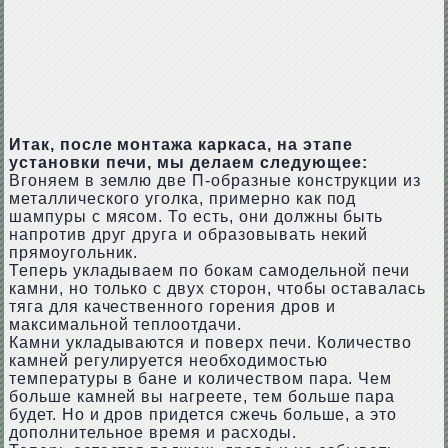
Итак, после монтажа каркаса, на этапе
установки печи, мы делаем следующее:
Вгоняем в землю две П-образные конструкции из
металлического уголка, примерно как под
шампуры с мясом. То есть, они должны быть
напротив друг друга и образовывать некий
прямоугольник.
Теперь укладываем по бокам самодельной печи
камни, но только с двух сторон, чтобы оставалась
тяга для качественного горения дров и
максимальной теплоотдачи.
Камни укладываются и поверх печи. Количество
камней регулируется необходимостью
температуры в бане и количеством пара. Чем
больше камней вы нагреете, тем больше пара
будет. Но и дров придется сжечь больше, а это
дополнительное время и расходы.