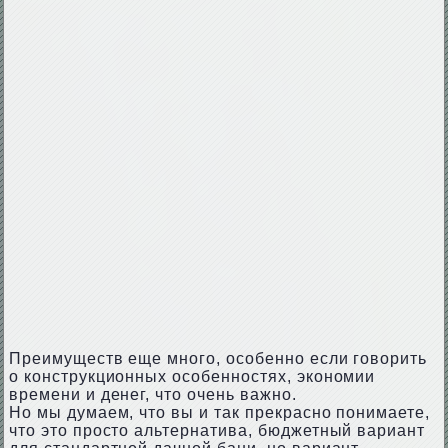
Преимуществ еще много, особенно если говорить
о конструкционных особенностях, экономии
времени и денег, что очень важно.
Но мы думаем, что вы и так прекрасно понимаете,
что это просто альтернатива, бюджетный вариант