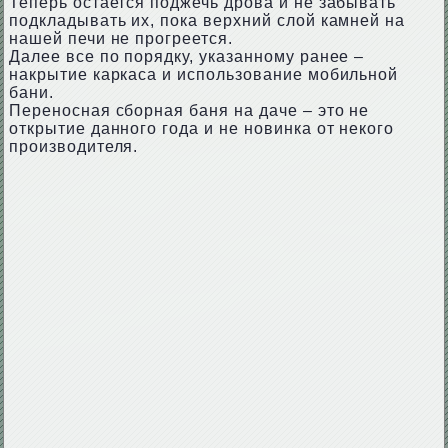
Теперь остается поджечь дрова и не забывать
подкладывать их, пока верхний слой камней на
нашей печи не прогреется.
Далее все по порядку, указанному ранее –
накрытие каркаса и использование мобильной
бани.
Переносная сборная баня на даче – это не
открытие данного года и не новинка от некого
производителя.