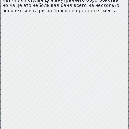
лавки или стулья для внутреннего обустройства,
но чаще это небольшая баня всего на несколько
человек, и внутри на большее просто нет места.