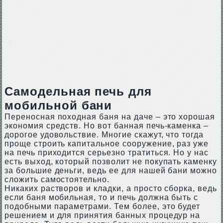
Самодельная печь для
мобильной бани
Переносная походная баня на даче – это хорошая
экономия средств. Но вот банная печь-каменка –
дорогое удовольствие. Многие скажут, что тогда
проще строить капитальное сооружение, раз уже
на печь приходится серьезно тратиться. Но у нас
есть выход, который позволит не покупать каменку
за большие деньги, ведь ее для нашей бани можно
сложить самостоятельно.
Никаких растворов и кладки, а просто сборка, ведь
если баня мобильная, то и печь должна быть с
подобными параметрами. Тем более, это будет
решением и для принятия банных процедур на