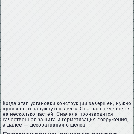
Когда этап установки конструкции завершен, нужно
произвести наружную отделку. Она распределяется
на несколько частей. Сначала производится
качественная защита и герметизация сооружения,
а далее — декоративная отделка.