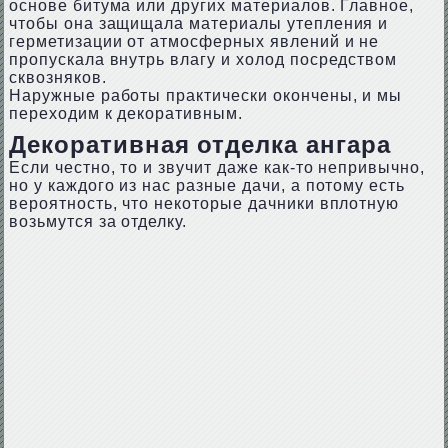
основе битума или других материалов. Главное,
чтобы она защищала материалы утепления и
герметизации от атмосферных явлений и не
пропускала внутрь влагу и холод посредством
сквозняков.
Наружные работы практически окончены, и мы
переходим к декоративным.
Декоративная отделка ангара
Если честно, то и звучит даже как-то непривычно,
но у каждого из нас разные дачи, а потому есть
вероятность, что некоторые дачники вплотную
возьмутся за отделку.