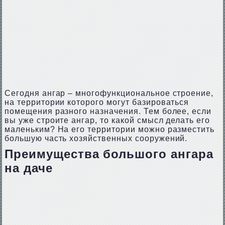
Сегодня ангар – многофункциональное строение,
на территории которого могут базироваться
помещения разного назначения. Тем более, если
вы уже строите ангар, то какой смысл делать его
маленьким? На его территории можно разместить
большую часть хозяйственных сооружений.
Преимущества большого ангара
на даче