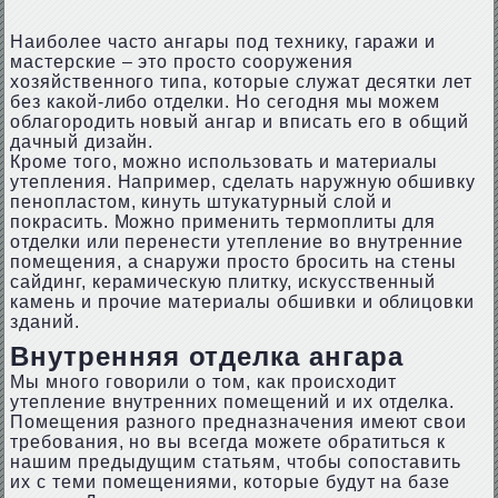
Наиболее часто ангары под технику, гаражи и
мастерские – это просто сооружения
хозяйственного типа, которые служат десятки лет
без какой-либо отделки. Но сегодня мы можем
облагородить новый ангар и вписать его в общий
дачный дизайн.
Кроме того, можно использовать и материалы
утепления. Например, сделать наружную обшивку
пенопластом, кинуть штукатурный слой и
покрасить. Можно применить термоплиты для
отделки или перенести утепление во внутренние
помещения, а снаружи просто бросить на стены
сайдинг, керамическую плитку, искусственный
камень и прочие материалы обшивки и облицовки
зданий.
Внутренняя отделка ангара
Мы много говорили о том, как происходит
утепление внутренних помещений и их отделка.
Помещения разного предназначения имеют свои
требования, но вы всегда можете обратиться к
нашим предыдущим статьям, чтобы сопоставить
их с теми помещениями, которые будут на базе