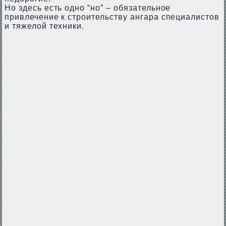
Но здесь есть одно “но” – обязательное
привлечение к строительству ангара специалистов
и тяжелой техники.