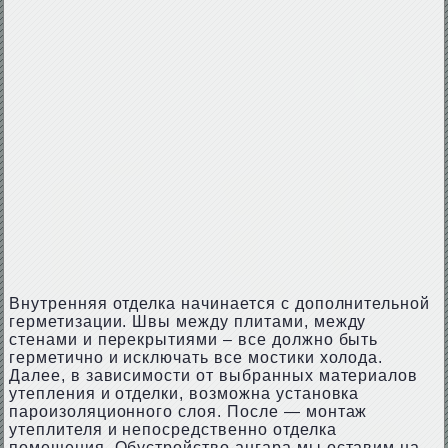
Внутренняя отделка начинается с дополнительной
герметизации. Швы между плитами, между
стенами и перекрытиями – все должно быть
герметично и исключать все мостики холода.
Далее, в зависимости от выбранных материалов
утепления и отделки, возможна установка
пароизоляционного слоя. После — монтаж
утеплителя и непосредственно отделка
помещения. Обустройство ангара мы оставим на