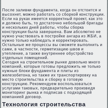
После заливки фундамента, когда он отстоится и
высохнет, можно работать со сборкой конструкции.
Если на руках имеется корректный проект, как это
и должно быть, то достаточно небольшой бригады
и нескольких дней работы, чтобы сборка
конструкции была завершена. Вам абсолютно не
нужно участвовать в постройке ангара из ЖБИ, а
нужно только наблюдать и корректировать.
Остальные же процессы вы сможете выполнить и
сами, в частности, герметизацию швов и
утепление, а также внутреннее обустройство
отдельных помещений.
Сегодня на строительном рынке довольно много
компаний, которые готовы предложить не только
нужные блоки фундамента и плиты из
железобетона, но также их транспортировку на
место строительства и сборку в готовую
конструкцию. Рекомендуем воспользоваться
услугами таковых, предварительно произведя
мониторинг рынка и подписав с подходящей
компанией договор.
Технология строительства