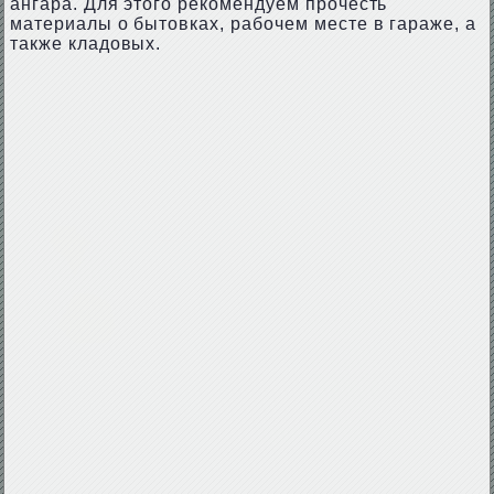
ангара. Для этого рекомендуем прочесть
материалы о бытовках, рабочем месте в гараже, а
также кладовых.