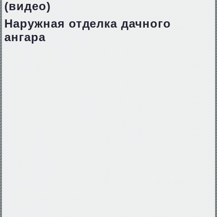
(видео)
Наружная отделка дачного
ангара