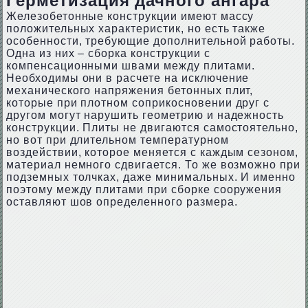
Герметизация дачного ангара
Железобетонные конструкции имеют массу
положительных характеристик, но есть также
особенности, требующие дополнительной работы.
Одна из них – сборка конструкции с
компенсационными швами между плитами.
Необходимы они в расчете на исключение
механического напряжения бетонных плит,
которые при плотном соприкосновении друг с
другом могут нарушить геометрию и надежность
конструкции. Плиты не двигаются самостоятельно,
но вот при длительном температурном
воздействии, которое меняется с каждым сезоном,
материал немного сдвигается. То же возможно при
подземных толчках, даже минимальных. И именно
поэтому между плитами при сборке сооружения
оставляют шов определенного размера.