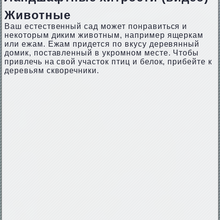
Животные
Ваш естественный сад может понравиться и
некоторым диким животным, например ящеркам
или ежам. Ежам придется по вкусу деревянный
домик, поставленный в укромном месте. Чтобы
привлечь на свой участок птиц и белок, прибейте к
деревьям скворечники.