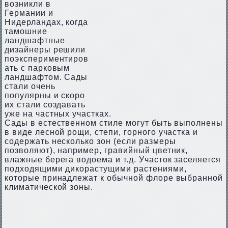
возникли в
Германии и
Нидерландах, когда
тамошние
ландшафтные
дизайнеры решили
поэкспериментиров
ать с парковым
ландшафтом. Сады
стали очень
популярны и скоро
их стали создавать
уже на частных участках.
Сады в естественном стиле могут быть выполнены
в виде лесной рощи, степи, горного участка и
содержать несколько зон (если размеры
позволяют), например, гравийный цветник,
влажные берега водоема и т.д. Участок заселяется
подходящими дикорастущими растениями,
которые принадлежат к обычной флоре выбранной
климатической зоны.