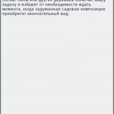
задачу и избавят от необходимости ждать
момента, когда задуманная садовая композиция
приобретет окончательный вид.