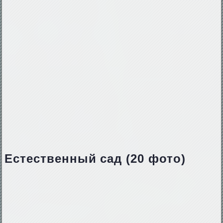
Естественный сад (20 фото)