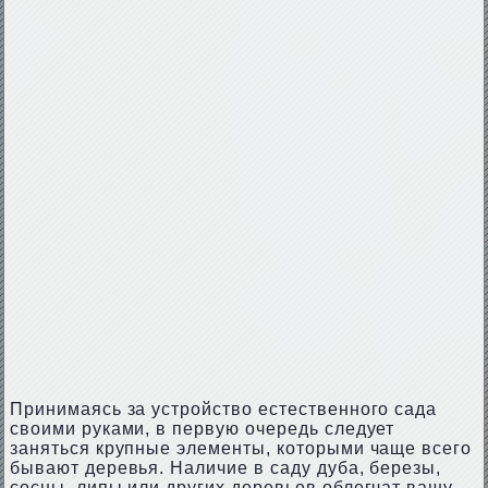
Принимаясь за устройство естественного сада
своими руками, в первую очередь следует
заняться крупные элементы, которыми чаще всего
бывают деревья. Наличие в саду дуба, березы,
сосны, липы или других деревьев облегчат вашу