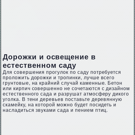
Дорожки и освещение в
естественном саду
Для совершения прогулок по саду потребуется
проложить дорожки и тропинки, лучше всего
грунтовые, на крайний случай каменные. Бетон
или кирпич совершенно не сочетаются с дизайном
естественного сада и разрушат атмосферу дикого
уголка. В тени деревьев поставьте деревянную
скамейку, на которой можно будет посидеть и
насладиться звуками сада и пением птиц.