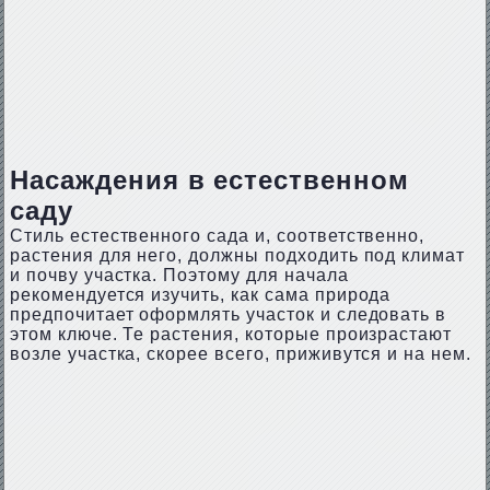
Насаждения в естественном
саду
Стиль естественного сада и, соответственно,
растения для него, должны подходить под климат
и почву участка. Поэтому для начала
рекомендуется изучить, как сама природа
предпочитает оформлять участок и следовать в
этом ключе. Те растения, которые произрастают
возле участка, скорее всего, приживутся и на нем.