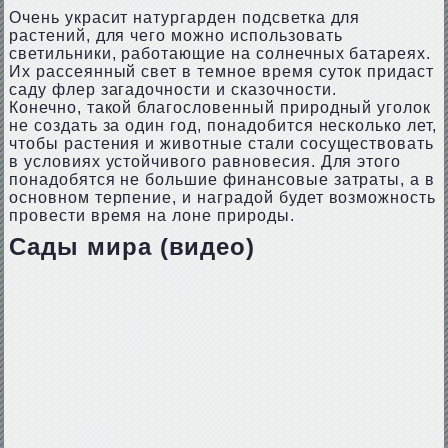
Очень украсит натургарден подсветка для
растений, для чего можно использовать
светильники, работающие на солнечных батареях.
Их рассеянный свет в темное время суток придаст
саду флер загадочности и сказочности.
Конечно, такой благословенный природный уголок
не создать за один год, понадобится несколько лет,
чтобы растения и животные стали сосуществовать
в условиях устойчивого равновесия. Для этого
понадобятся не большие финансовые затраты, а в
основном терпение, и наградой будет возможность
провести время на лоне природы.
Сады мира (видео)