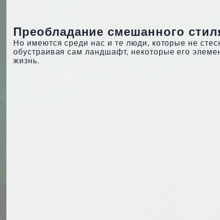
Преобладание смешанного стил
Но имеются среди нас и те люди, которые не сте
обустраивая сам ландшафт, некоторые его элемен
жизнь.