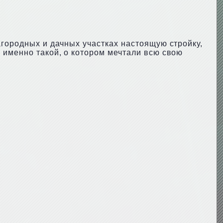
агородных и дачных участках настоящую стройку,
 именно такой, о котором мечтали всю свою