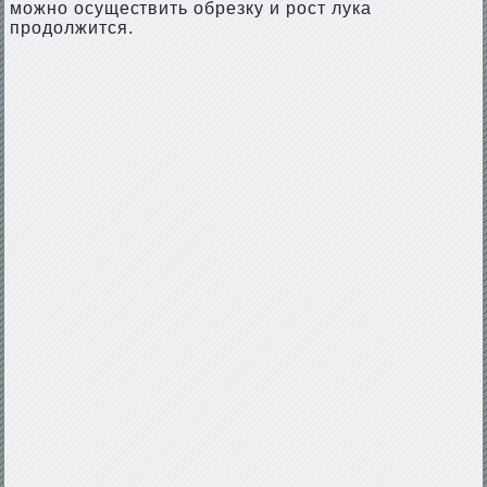
можно осуществить обрезку и рост лука
продолжится.