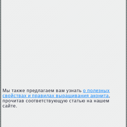
Мы также предлагаем вам узнать
о полезных
свойствах и правилах выращивания аконита
,
прочитав соответствующую статью на нашем
сайте.