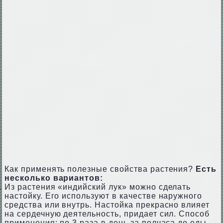
Как применять полезные свойства растения?
Есть
несколько вариантов:
Из растения «индийский лук» можно сделать
настойку. Его используют в качестве наружного
средства или внутрь. Настойка прекрасно влияет
на сердечную деятельность, придает сил. Способ
применения: по 3 раза в день за полчаса до еды.