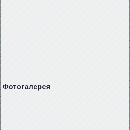
Фотогалерея