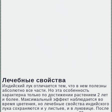
Лечебные свойства
Индийский лук отличается тем, что в нем полезны
абсолютно все части. Но эта особенность
характерна только по достижении растением 2 лет
и более. Максимальный эффект наблюдается во
время цветения, но лечебные свойства индийского
лука сохраняются и у листьев, и в луковице. После