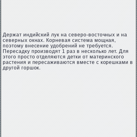
Держат индийский лук на северо-восточных и на
северных окнах. Корневая система мощная,
поэтому внесение удобрений не требуется.
Пересадку производят 1 раз в несколько лет. Для
этого просто отделяются детки от материнского
растения и пересаживаются вместе с корешками в
другой горшок.