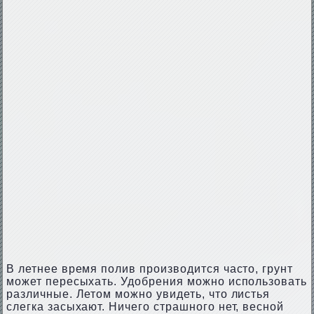
В летнее время полив производится часто, грунт
может пересыхать. Удобрения можно использовать
различные. Летом можно увидеть, что листья
слегка засыхают. Ничего страшного нет, весной