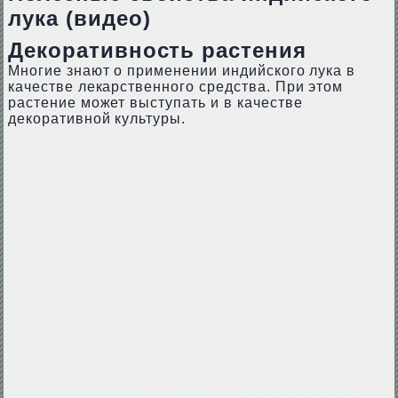
лука (видео)
Декоративность растения
Многие знают о применении индийского лука в
качестве лекарственного средства. При этом
растение может выступать и в качестве
декоративной культуры.