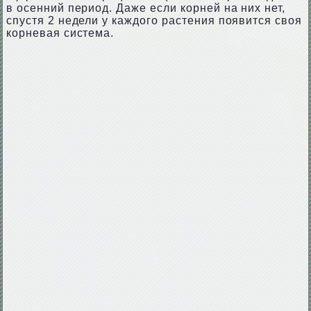
в осенний период. Даже если корней на них нет,
спустя 2 недели у каждого растения появится своя
корневая система.