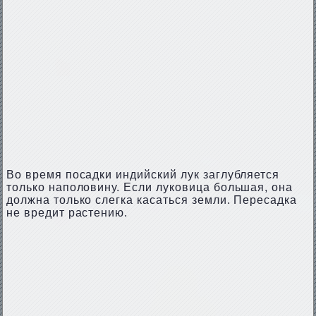
Во время посадки индийский лук заглубляется
только наполовину. Если луковица большая, она
должна только слегка касаться земли. Пересадка
не вредит растению.