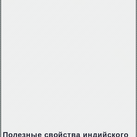
Полезные свойства индийского