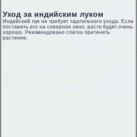
Уход за индийским луком
Индийский лук не требует тщательного ухода. Если
поставить его на северное окно, расти будет очень
хорошо. Рекомендовано слегка притенять
растение.