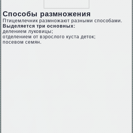
Способы размножения
Птицемлечник размножают разными способами.
Выделяется три основных:
делением луковицы;
отделением от взрослого куста деток;
посевом семян.