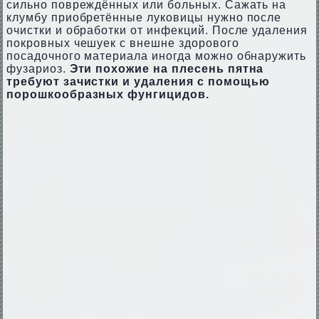
сильно повреждённых или больных. Сажать на
клумбу приобретённые луковицы нужно после
очистки и обработки от инфекций. После удаления
покровных чешуек с внешне здорового
посадочного материала иногда можно обнаружить
фузариоз.
Эти похожие на плесень пятна
требуют зачистки и удаления с помощью
порошкообразных фунгицидов.