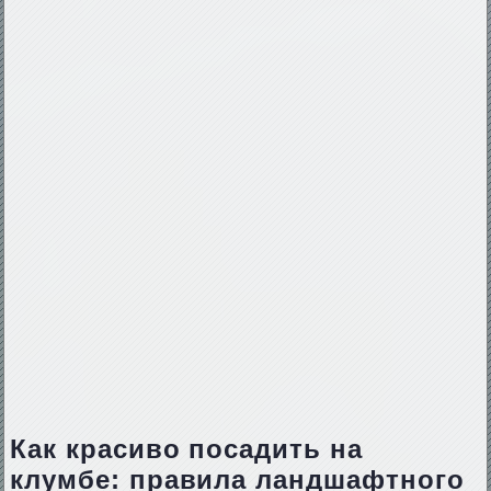
Как красиво посадить на
клумбе: правила ландшафтного