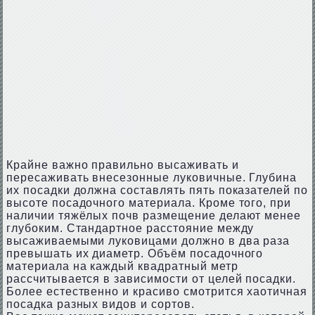
Крайне важно правильно высаживать и
пересаживать внесезонные луковичные. Глубина
их посадки должна составлять пять показателей по
высоте посадочного материала. Кроме того, при
наличии тяжёлых почв размещение делают менее
глубоким. Стандартное расстояние между
высаживаемыми луковицами должно в два раза
превышать их диаметр. Объём посадочного
материала на каждый квадратный метр
рассчитывается в зависимости от целей посадки.
Более естественно и красиво смотрится хаотичная
посадка разных видов и сортов.