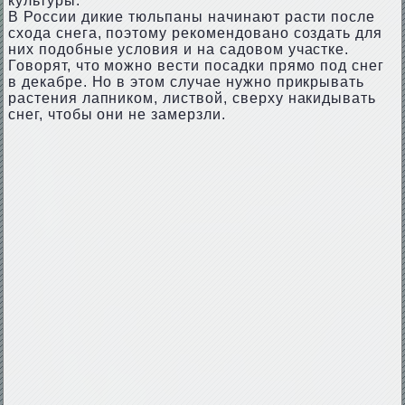
культуры.
В России дикие тюльпаны начинают расти после
схода снега, поэтому рекомендовано создать для
них подобные условия и на садовом участке.
Говорят, что можно вести посадки прямо под снег
в декабре. Но в этом случае нужно прикрывать
растения лапником, листвой, сверху накидывать
снег, чтобы они не замерзли.