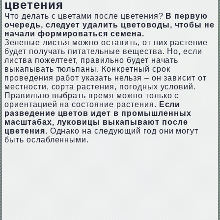
цветения
Что делать с цветами после цветения?
В первую
очередь, следует удалить цветоводы, чтобы не
начали формироваться семена.
Зеленые листья можно оставить, от них растение
будет получать питательные вещества. Но, если
листва пожелтеет, правильно будет начать
выкапывать тюльпаны. Конкретный срок
проведения работ указать нельзя – он зависит от
местности, сорта растения, погодных условий.
Правильно выбрать время можно только с
ориентацией на состояние растения.
Если
разведение цветов идет в промышленных
масштабах, луковицы выкапывают после
цветения.
Однако на следующий год они могут
быть ослабленными.