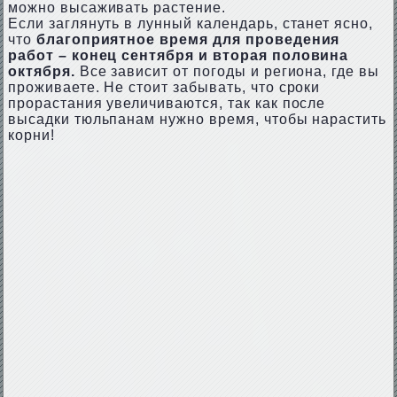
можно высаживать растение.
Если заглянуть в лунный календарь, станет ясно,
что
благоприятное время для проведения
работ – конец сентября и вторая половина
октября.
Все зависит от погоды и региона, где вы
проживаете. Не стоит забывать, что сроки
прорастания увеличиваются, так как после
высадки тюльпанам нужно время, чтобы нарастить
корни!