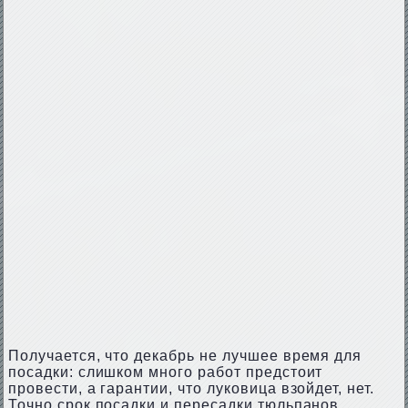
Получается, что декабрь не лучшее время для
посадки: слишком много работ предстоит
провести, а гарантии, что луковица взойдет, нет.
Точно срок посадки и пересадки тюльпанов