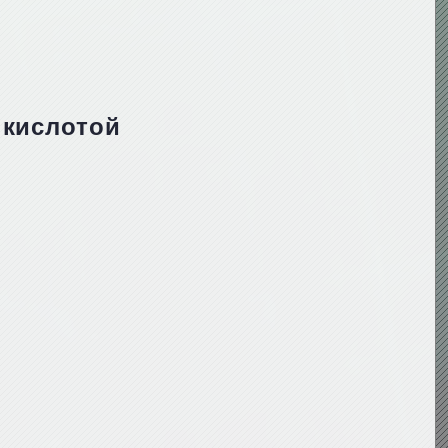
 кислотой