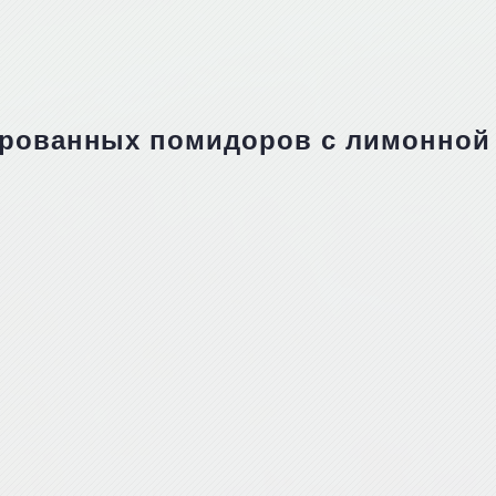
ированных помидоров с лимонной