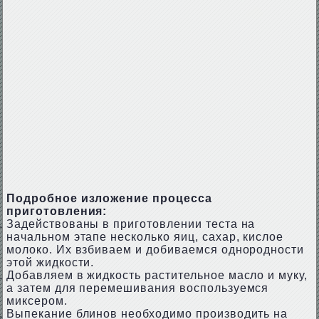
Подробное изложение процесса
приготовления:
Задействованы в приготовлении теста на
начальном этапе несколько яиц, сахар, кислое
молоко. Их взбиваем и добиваемся однородности
этой жидкости.
Добавляем в жидкость растительное масло и муку,
а затем для перемешивания воспользуемся
миксером.
Выпекание блинов необходимо производить на