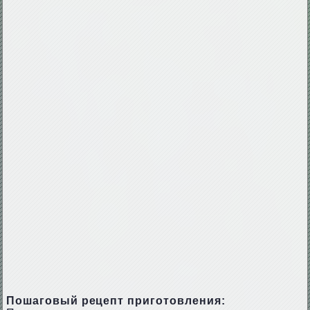
Пошаговый рецепт приготовления: