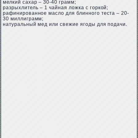
мелкий сахар – 30-40 грамм;
разрыхлитель – 1 чайная ложка с горкой;
рафинированное масло для блинного теста – 20-
30 миллиграмм;
натуральный мед или свежие ягоды для подачи.