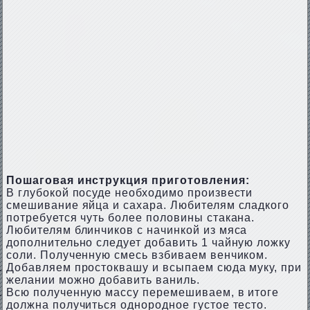
Пошаговая инструкция приготовления:
В глубокой посуде необходимо произвести
смешивание яйца и сахара. Любителям сладкого
потребуется чуть более половины стакана.
Любителям блинчиков с начинкой из мяса
дополнительно следует добавить 1 чайную ложку
соли. Полученную смесь взбиваем венчиком.
Добавляем простоквашу и всыпаем сюда муку, при
желании можно добавить ваниль.
Всю полученную массу перемешиваем, в итоге
должна получиться однородное густое тесто.