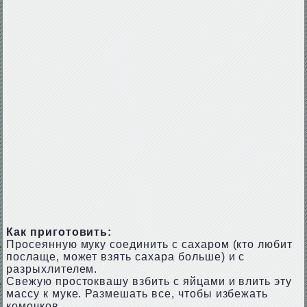
Как приготовить:
Просеянную муку соединить с сахаром (кто любит
послаще, может взять сахара больше) и с
разрыхлителем.
Свежую простоквашу взбить с яйцами и влить эту
массу к муке. Размешать все, чтобы избежать
комочков.