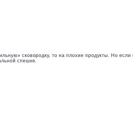
ильную» сковородку, то на плохие продукты. Но если
альной спешке.