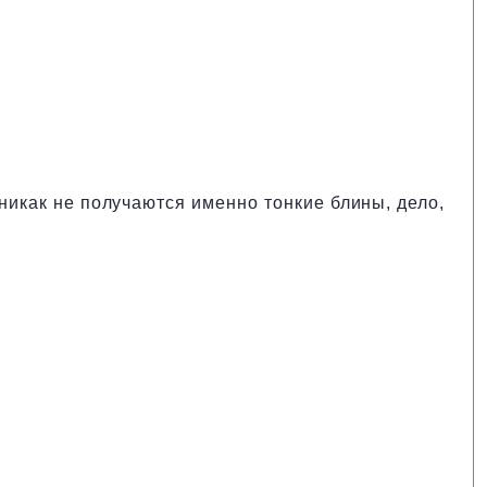
 никак не получаются именно тонкие блины, дело,