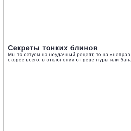
Секреты тонких блинов
Мы то сетуем на неудачный рецепт, то на «неправ
скорее всего, в отклонении от рецептуры или бан