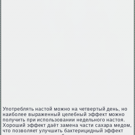
Употреблять настой можно на четвертый день, но
наиболее выраженный целебный эффект можно
получить при использовании недельного настоя.
Хороший эффект даёт замена части сахара медом,
что позволяет улучшить бактерицидный эффект