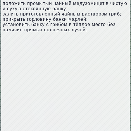
положить промытый чайный медузомицет в чистую
и сухую стеклянную банку;
залить приготовленный чайным раствором гриб;
прикрыть горловину банки марлей;
установить банку с грибом в тёплое место без
наличия прямых солнечных лучей.