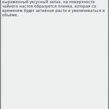
выраженный уксусный запах, на поверхности
чайного настоя образуется пленка, которая со
временем будет активная расти и увеличиваться в
объёме.