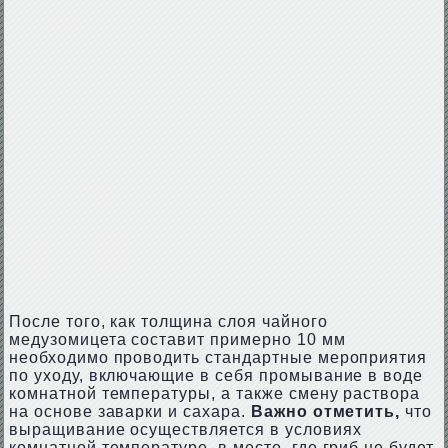
После того, как толщина слоя чайного
медузомицета составит примерно 10 мм
необходимо проводить стандартные мероприятия
по уходу, включающие в себя промывание в воде
комнатной температуры, а также смену раствора
на основе заварки и сахара.
Важно отметить,
что
выращивание осуществляется в условиях
комнатной температуре, в месте, где гриб не будет