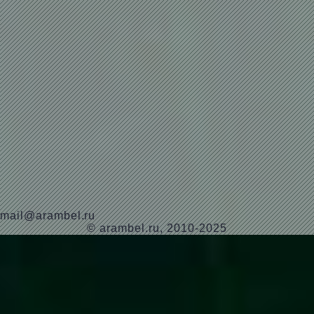
mail@arambel.ru
© arambel.ru, 2010-2025