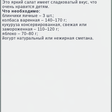
Это яркий салат имеет сладковатый вкус, что
очень нравится детям.
Что необходимо:
блинчики яичные – 3 шт.;
колбаса варенная – 140–170 г;
кукуруза консервированная, свежая или
замороженная – 110–120 г;
яблоко – 70–80 г;
йогурт натуральный или нежирная сметана.