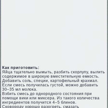
Как приготовить:
Яйца тщательно вымыть, разбить скорлупу, вылить
содержимое в широкую вместительную емкость.
Добавить соль, специи, картофельный крахмал.
Если смесь получилась густой, можно добавить
30–35 мл молока.
Взбить смесь до однородного состояния при
помощи вики или миксера. Из такого количества
ингредиентов получится 4–5 блинов.
Сковороду хорошо разогреть, смазать