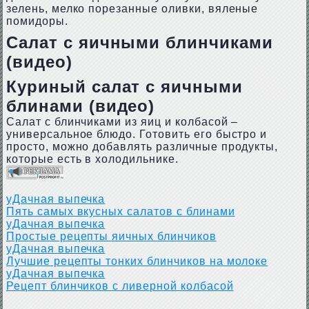
зелень, мелко порезанные оливки, вяленые
помидоры.
Салат с яичными блинчиками
(видео)
Куриный салат с яичными
блинами (видео)
Салат с блинчиками из яиц и колбасой –
универсальное блюдо. Готовить его быстро и
просто, можно добавлять различные продукты,
которые есть в холодильнике.
уДачная выпечка
Пять самых вкусных салатов с блинами
уДачная выпечка
Простые рецепты яичных блинчиков
уДачная выпечка
Лучшие рецепты тонких блинчиков на молоке
уДачная выпечка
Рецепт блинчиков с ливерной колбасой