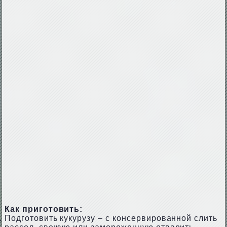
Как приготовить:
Подготовить кукурузу – с консервированной слить