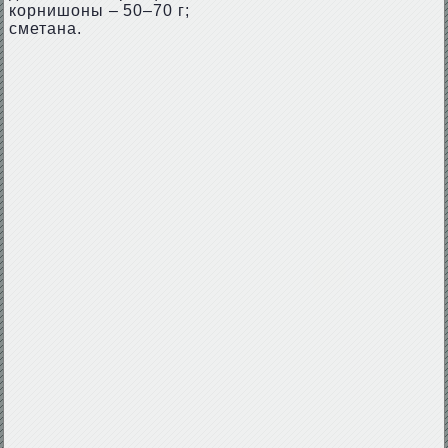
корнишоны – 50–70 г;
сметана.