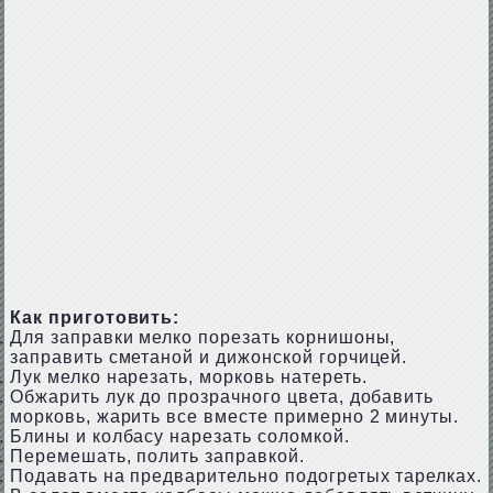
Как приготовить:
Для заправки мелко порезать корнишоны,
заправить сметаной и дижонской горчицей.
Лук мелко нарезать, морковь натереть.
Обжарить лук до прозрачного цвета, добавить
морковь, жарить все вместе примерно 2 минуты.
Блины и колбасу нарезать соломкой.
Перемешать, полить заправкой.
Подавать на предварительно подогретых тарелках.