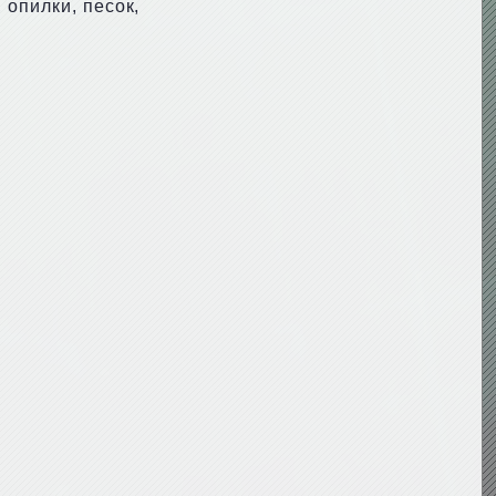
 опилки, песок,