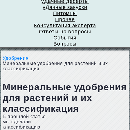
уДачные десерты
уДачные закуски
Питомцы
Прочее
Консультация эксперта
Ответы на вопросы
События
Вопросы
Удобрения
Минеральные удобрения для растений и их
классификация
Минеральные удобрения
для растений и их
классификация
В прошлой статье
мы сделали
классификацию