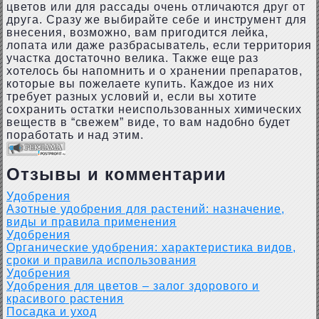
цветов или для рассады очень отличаются друг от
друга. Сразу же выбирайте себе и инструмент для
внесения, возможно, вам пригодится лейка,
лопата или даже разбрасыватель, если территория
участка достаточно велика. Также еще раз
хотелось бы напомнить и о хранении препаратов,
которые вы пожелаете купить. Каждое из них
требует разных условий и, если вы хотите
сохранить остатки неиспользованных химических
веществ в “свежем” виде, то вам надобно будет
поработать и над этим.
Отзывы и комментарии
Удобрения
Азотные удобрения для растений: назначение,
виды и правила применения
Удобрения
Органические удобрения: характеристика видов,
сроки и правила использования
Удобрения
Удобрения для цветов – залог здорового и
красивого растения
Посадка и уход