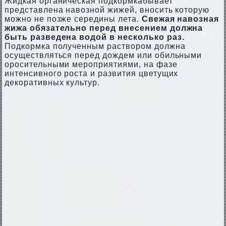
Жидкая органическая подкормкабывает
представлена навозной жижей, вносить которую
можно не позже середины лета.
Свежая навозная
жижа обязательно перед внесением должна
быть разведена водой в несколько раз.
Подкормка полученным раствором должна
осуществляться перед дождем или обильными
оросительными мероприятиями, на фазе
интенсивного роста и развития цветущих
декоративных культур.