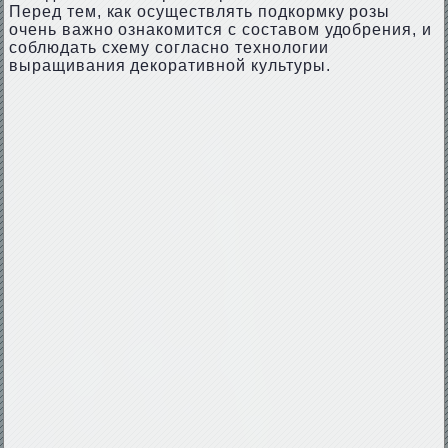
Перед тем, как осуществлять подкормку розы
очень важно ознакомится с составом удобрения, и
соблюдать схему согласно технологии
выращивания декоративной культуры.