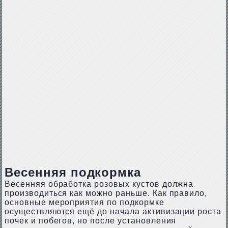
Весенняя подкормка
Весенняя обработка розовых кустов должна
производиться как можно раньше. Как правило,
основные мероприятия по подкормке
осуществляются ещё до начала активизации роста
почек и побегов, но после установления