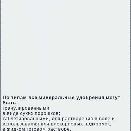
По типам все минеральные удобрения могут
быть:
гранулированными;
в виде сухих порошков;
таблетированными, для растворения в воде и
использования для внекорневых подкормок;
в жидком готовом растворе.