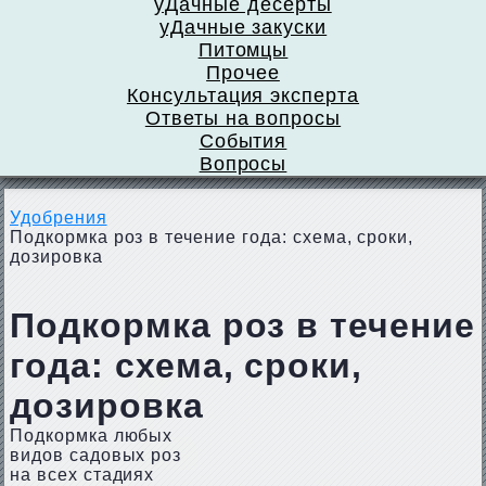
уДачные десерты
уДачные закуски
Питомцы
Прочее
Консультация эксперта
Ответы на вопросы
События
Вопросы
Удобрения
Подкормка роз в течение года: схема, сроки,
дозировка
Подкормка роз в течение
года: схема, сроки,
дозировка
Подкормка любых
видов садовых роз
на всех стадиях