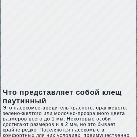
Что представляет собой клещ
паутинный
Это насекомое-вредитель красного, оранжевого,
зелено-желтого или молочно-прозрачного цвета
размеров всего до 1 мм. Некоторые особи
достигают размеров и в 2 мм, но это бывает
крайне редко. Поселяются насекомые в
комфортных для них условиях, преимущественно