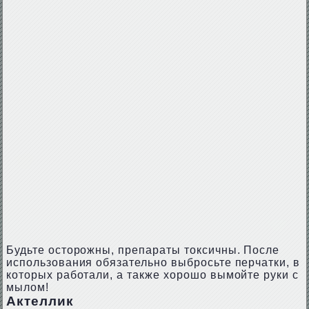
Будьте осторожны, препараты токсичны. После
использования обязательно выбросьте перчатки, в
которых работали, а также хорошо вымойте руки с
мылом!
Актеллик