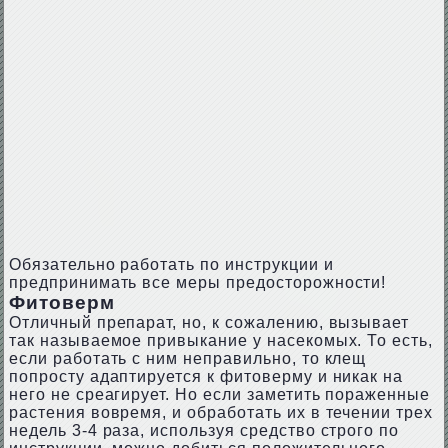
Обязательно работать по инструкции и
предпринимать все меры предосторожности!
Фитоверм
Отличный препарат, но, к сожалению, вызывает
так называемое привыкание у насекомых. То есть,
если работать с ним неправильно, то клещ
попросту адаптируется к фитоверму и никак на
него не среагирует. Но если заметить пораженные
растения вовремя, и обработать их в течении трех
недель 3-4 раза, используя средство строго по