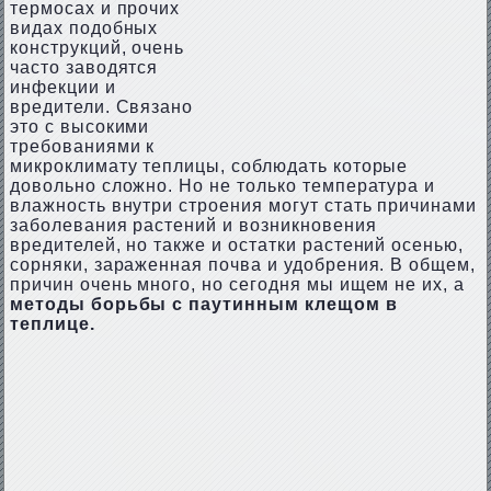
термосах и прочих
видах подобных
конструкций, очень
часто заводятся
инфекции и
вредители. Связано
это с высокими
требованиями к
микроклимату теплицы, соблюдать которые
довольно сложно. Но не только температура и
влажность внутри строения могут стать причинами
заболевания растений и возникновения
вредителей, но также и остатки растений осенью,
сорняки, зараженная почва и удобрения. В общем,
причин очень много, но сегодня мы ищем не их, а
методы борьбы с паутинным клещом в
теплице.