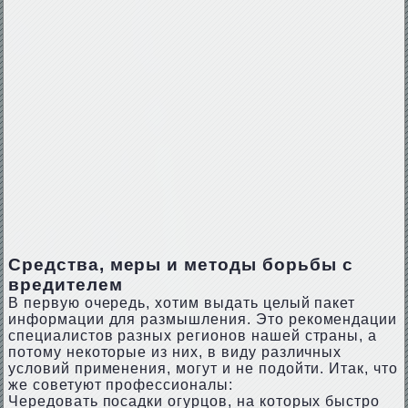
Средства, меры и методы борьбы с
вредителем
В первую очередь, хотим выдать целый пакет
информации для размышления. Это рекомендации
специалистов разных регионов нашей страны, а
потому некоторые из них, в виду различных
условий применения, могут и не подойти. Итак, что
же советуют профессионалы:
Чередовать посадки огурцов, на которых быстро