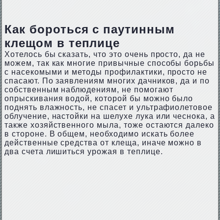
Как бороться с паутинным
клещом в теплице
Хотелось бы сказать, что это очень просто, да не
можем, так как многие привычные способы борьбы
с насекомыми и методы профилактики, просто не
спасают. По заявлениям многих дачников, да и по
собственным наблюдениям, не помогают
опрыскивания водой, которой бы можно было
поднять влажность, не спасет и ультрафиолетовое
облучение, настойки на шелухе лука или чеснока, а
также хозяйственного мыла, тоже остаются далеко
в стороне. В общем, необходимо искать более
действенные средства от клеща, иначе можно в
два счета лишиться урожая в теплице.