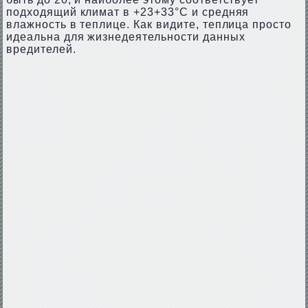
подходящий климат в +23+33°С и средняя
влажность в теплице. Как видите, теплица просто
идеальна для жизнедеятельности данных
вредителей.