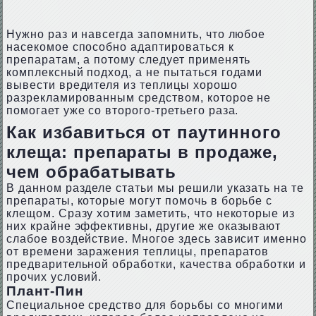
Нужно раз и навсегда запомнить, что любое
насекомое способно адаптироваться к
препаратам, а потому следует применять
комплексный подход, а не пытаться годами
вывести вредителя из теплицы хорошо
разрекламированным средством, которое не
помогает уже со второго-третьего раза.
Как избавиться от паутинного
клеща: препараты в продаже,
чем обрабатывать
В данном разделе статьи мы решили указать на те
препараты, которые могут помочь в борьбе с
клещом. Сразу хотим заметить, что некоторые из
них крайне эффективны, другие же оказывают
слабое воздействие. Многое здесь зависит именно
от времени заражения теплицы, препаратов
предварительной обработки, качества обработки и
прочих условий.
Плант-Пин
Специальное средство для борьбы со многими