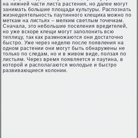
на нижней части листа растения, но далее могут
занимать большие площади культуры. Распознать
жизнедеятельность паутинного клещика можно по
меткам на листьях – мелким светлым точечкам.
Сначала, это небольшие поселения вредителей,
но уже вскоре клещи могут заполонить всю
теплицу, так как размножаются они достаточно
быстро. Уже через неделю после появления на
одном растении они могут быть обнаружены не
только по следам, но и в живом виде, ползая по
листьям. Через время появляется и паутина, в
которой и располагаются молодые и быстро
развивающиеся колонии.