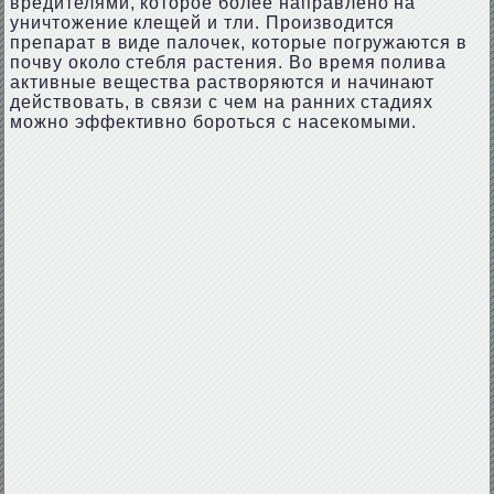
вредителями, которое более направлено на
уничтожение клещей и тли. Производится
препарат в виде палочек, которые погружаются в
почву около стебля растения. Во время полива
активные вещества растворяются и начинают
действовать, в связи с чем на ранних стадиях
можно эффективно бороться с насекомыми.