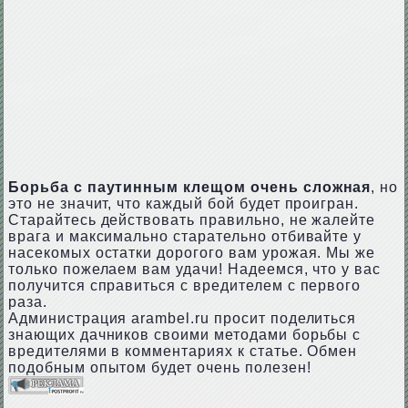
Борьба с паутинным клещом очень сложная
, но
это не значит, что каждый бой будет проигран.
Старайтесь действовать правильно, не жалейте
врага и максимально старательно отбивайте у
насекомых остатки дорогого вам урожая. Мы же
только пожелаем вам удачи! Надеемся, что у вас
получится справиться с вредителем с первого
раза.
Администрация arambel.ru просит поделиться
знающих дачников своими методами борьбы с
вредителями в комментариях к статье. Обмен
подобным опытом будет очень полезен!