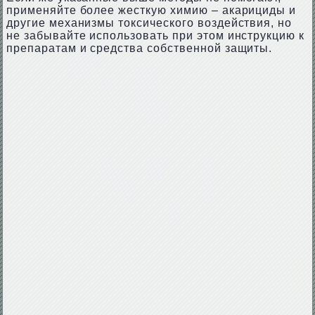
применяйте более жесткую химию – акарициды и
другие механизмы токсического воздействия, но
не забывайте использовать при этом инструкцию к
препаратам и средства собственной защиты.