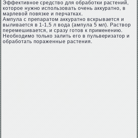
Эффективное средство для обработки растений,
которое нужно использовать очень аккуратно, в
марлевой повязке и перчатках.
Ампула с препаратом аккуратно вскрывается и
выливается в 1-1,5 л вода (ампула 5 мл). Раствор
перемешивается, и сразу готов к применению.
Необходимо только залить его в пульверизатор и
обработать пораженные растения.