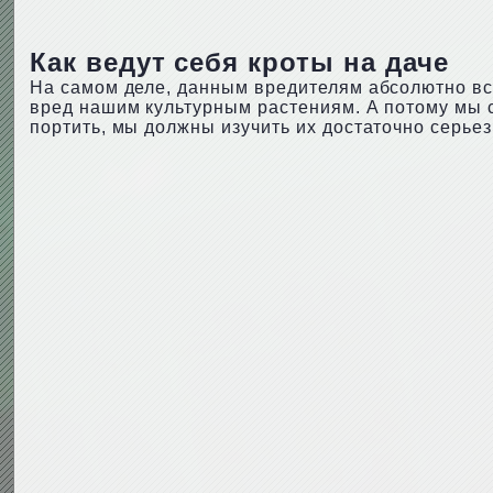
Как ведут себя кроты на даче
На самом деле, данным вредителям абсолютно все
вред нашим культурным растениям. А потому мы 
портить, мы должны изучить их достаточно серьез