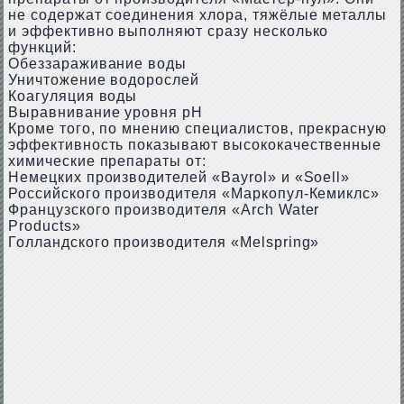
не содержат соединения хлора, тяжёлые металлы
и эффективно выполняют сразу несколько
функций:
Обеззараживание воды
Уничтожение водорослей
Коагуляция воды
Выравнивание уровня рН
Кроме того, по мнению специалистов, прекрасную
эффективность показывают высококачественные
химические препараты от:
Немецких производителей «Bayrol» и «Soell»
Российского производителя «Маркопул-Кемиклс»
Французского производителя «Arch Water
Products»
Голландского производителя «Melspring»