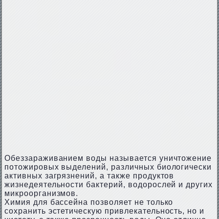
Обеззараживанием воды называется уничтожение
потожировых выделений, различных биологически
активных загрязнений, а также продуктов
жизнедеятельности бактерий, водорослей и других
микроорганизмов.
Химия для бассейна позволяет не только
сохранить эстетическую привлекательность, но и