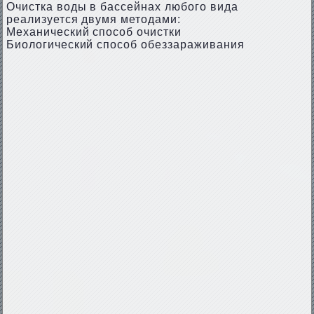
Очистка воды в бассейнах любого вида
реализуется двумя методами:
Механический способ очистки
Биологический способ обеззараживания