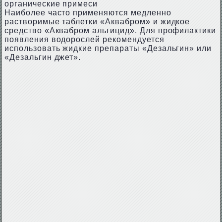
органические примеси
Наиболее часто применяются медленно
растворимые таблетки «Аквабром» и жидкое
средство «Аквабром альгицид». Для профилактики
появления водорослей рекомендуется
использовать жидкие препараты «Дезальгин» или
«Дезальгин джет».