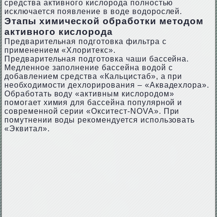
средства активного кислорода полностью
исключается появление в воде водорослей.
Этапы химической обработки методом
активного кислорода
Предварительная подготовка фильтра с
применением «Хлоритекс».
Предварительная подготовка чаши бассейна.
Медленное заполнение бассейна водой с
добавлением средства «Кальцистаб», а при
необходимости дехлорирования – «Аквадехлора».
Обработать воду «активным кислородом»
помогает химия для бассейна популярной и
современной серии «Окситест-NOVA». При
помутнении воды рекомендуется использовать
«Эквитал».