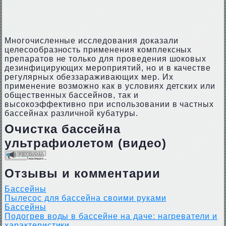
Многочисленные исследования доказали
целесообразность применения комплексных
препаратов не только для проведения шоковых
дезинфицирующих мероприятий, но и в качестве
регулярных обеззараживающих мер. Их
применение возможно как в условиях детских или
общественных бассейнов, так и
высокоэффективно при использовании в частных
бассейнах различной кубатуры.
Очистка бассейна
ультрафиолетом (видео)
Отзывы и комментарии
Бассейны
Пылесос для бассейна своими руками
Бассейны
Подогрев воды в бассейне на даче: нагреватели и
характеристики