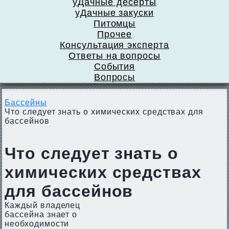
уДачные десерты
уДачные закуски
Питомцы
Прочее
Консультация эксперта
Ответы на вопросы
События
Вопросы
Бассейны
Что следует знать о химических средствах для
бассейнов
Что следует знать о
химических средствах
для бассейнов
Каждый владелец
бассейна знает о
необходимости