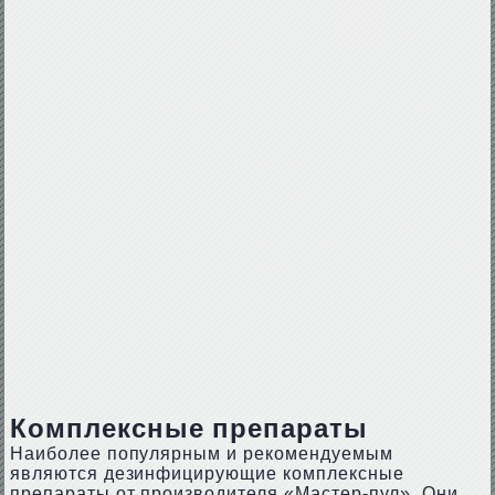
Комплексные препараты
Наиболее популярным и рекомендуемым
являются дезинфицирующие комплексные
препараты от производителя «Мастер-пул». Они