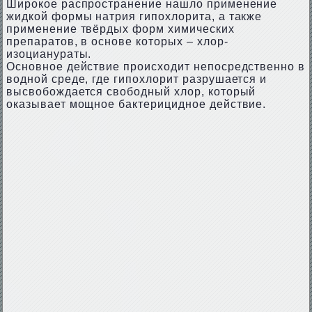
Широкое распространение нашло применение
жидкой формы натрия гипохлорита, а также
применение твёрдых форм химических
препаратов, в основе которых – хлор-
изоцианураты.
Основное действие происходит непосредственно в
водной среде, где гипохлорит разрушается и
высвобождается свободный хлор, который
оказывает мощное бактерицидное действие.