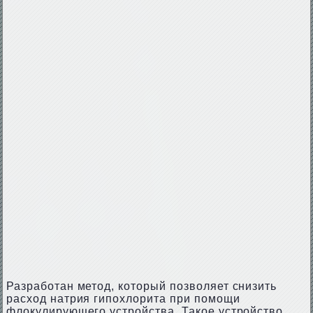
Разработан метод, который позволяет снизить
расход натрия гипохлорита при помощи
флокулирующего устройства. Такое устройство