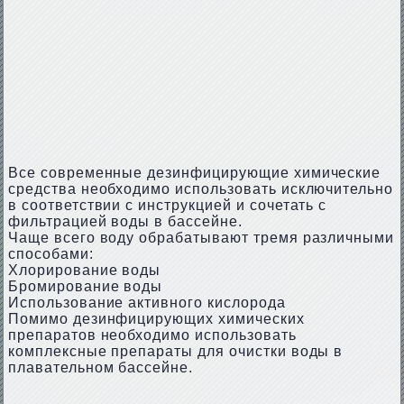
Все современные дезинфицирующие химические
средства необходимо использовать исключительно
в соответствии с инструкцией и сочетать с
фильтрацией воды в бассейне.
Чаще всего воду обрабатывают тремя различными
способами:
Хлорирование воды
Бромирование воды
Использование активного кислорода
Помимо дезинфицирующих химических
препаратов необходимо использовать
комплексные препараты для очистки воды в
плавательном бассейне.