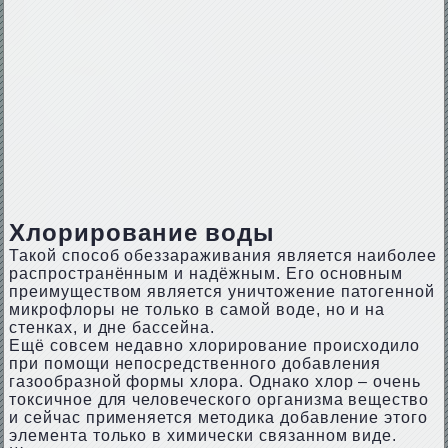
Хлорирование воды
Такой способ обеззараживания является наиболее
распространённым и надёжным. Его основным
преимуществом является уничтожение патогенной
микрофлоры не только в самой воде, но и на
стенках, и дне бассейна.
Ещё совсем недавно хлорирование происходило
при помощи непосредственного добавления
газообразной формы хлора. Однако хлор – очень
токсичное для человеческого организма вещество
и сейчас применяется методика добавление этого
элемента только в химически связанном виде.