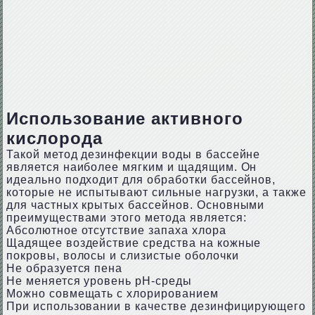
Использование активного
кислорода
Такой метод дезинфекции воды в бассейне
является наиболее мягким и щадящим. Он
идеально подходит для обработки бассейнов,
которые не испытывают сильные нагрузки, а также
для частных крытых бассейнов. Основными
преимуществами этого метода является:
Абсолютное отсутствие запаха хлора
Щадящее воздействие средства на кожные
покровы, волосы и слизистые оболочки
Не образуется пена
Не меняется уровень pH-среды
Можно совмещать с хлорированием
При использовании в качестве дезинфицирующего