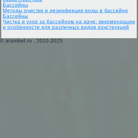
Бассейны
Методы очистки и дезинфекции воды в бассейне
Бассейны
Чистка и уход за бассейном на даче: рекомендации
и особенности для различных видов конструкций
©
arambel.ru
, 2010-2025