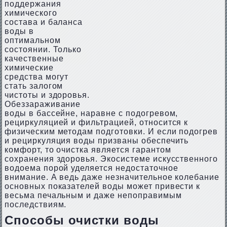
поддержания
химического
состава и баланса
воды в
оптимальном
состоянии. Только
качественные
химические
средства могут
стать залогом
чистоты и здоровья.
Обеззараживание
воды в бассейне, наравне с подогревом,
рециркуляцией и фильтрацией, относится к
физическим методам подготовки. И если подогрев
и рециркуляция воды призваны обеспечить
комфорт, то очистка является гарантом
сохранения здоровья. Экосистеме искусственного
водоема порой уделяется недостаточное
внимание. А ведь даже незначительное колебание
основных показателей воды может привести к
весьма печальным и даже непоправимым
последствиям.
Способы очистки воды