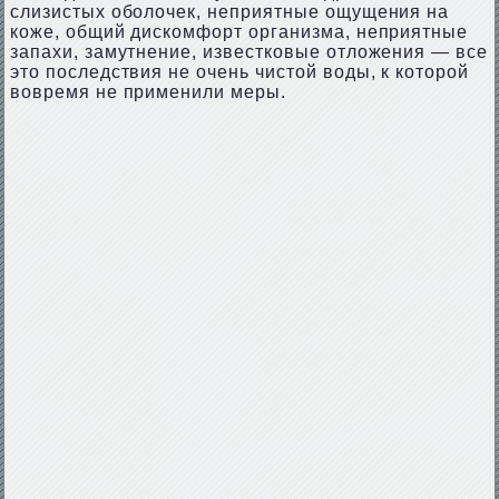
слизистых оболочек, неприятные ощущения на
коже, общий дискомфорт организма, неприятные
запахи, замутнение, известковые отложения — все
это последствия не очень чистой воды, к которой
вовремя не применили меры.