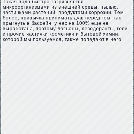
Такая вода быстро загрязняется
микроорганизмами из внешней среды, пылью,
частичками растений, продуктами коррозии. Тем
более, привычка принимать душ перед тем, как
прыгнуть в бассейн, у нас на 100% еще не
выработана, поэтому лосьоны, дезодоранты, гели
и прочие частички косметики и бытовой химии,
которой мы пользуемся, также попадают в него.