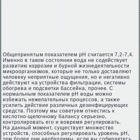
Общепринятым показателем pH считается 7,2-7,4.
Именно в таком состоянии вода не содействует
развитию коррозии и бурной жизнедеятельности
микроорганизмов, которые не только доставляют
человеку неприятные ощущения, но и негативно
действуют на устройства фильтрации, системы
обогрева и подсветки бассейна, прочее. С
нормальным показателем pH воды можно
избежать нежелательных процессов, а также
усилить действие различных дезинфицирующих
средств. Поэтому мы советуем отнестись к
кислотно-щелочному балансу серьезно,
контролировать его и вовремя регулировать.
На данный момент, существует множество
устройств, способных регулировать уровень pH,
тем более они необходимы, если вы собираетесь