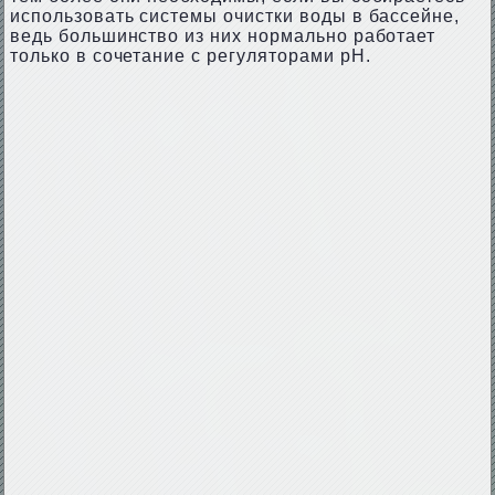
использовать системы очистки воды в бассейне,
ведь большинство из них нормально работает
только в сочетание с регуляторами pH.