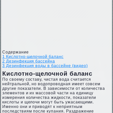
Содержание
1
Кислотно-щелочной баланс
2
Дезинфекция бассейна
3
Дезинфекция воды в бассейне (видео)
Кислотно-щелочной баланс
По своему составу, чистая вода считается
нейтральной, но водопроводная имеет совсем
другие показатели. В зависимости от количества
элементов и их массовой части на единицу
измерения количества жидкости, показатели
кислоты и щелочи могут быть ужасающими.
Именно они и приводят к неприятным
последствиям после купания. Раздражение