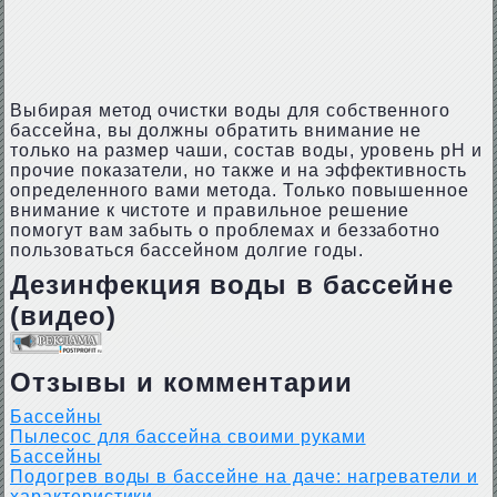
Выбирая метод очистки воды для собственного
бассейна, вы должны обратить внимание не
только на размер чаши, состав воды, уровень pH и
прочие показатели, но также и на эффективность
определенного вами метода. Только повышенное
внимание к чистоте и правильное решение
помогут вам забыть о проблемах и беззаботно
пользоваться бассейном долгие годы.
Дезинфекция воды в бассейне
(видео)
Отзывы и комментарии
Бассейны
Пылесос для бассейна своими руками
Бассейны
Подогрев воды в бассейне на даче: нагреватели и
характеристики