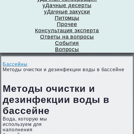
уДачные десерты
уДачные закуски
Питомцы
Прочее
Консультация эксперта
Ответы на вопросы
События
Вопросы
Бассейны
Методы очистки и дезинфекции воды в бассейне
Методы очистки и
дезинфекции воды в
бассейне
Вода, которую мы
используем для
наполнения