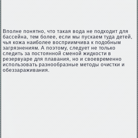
Вполне понятно, что такая вода не подходит для
бассейна, тем более, если мы пускаем туда детей,
чья кожа наиболее восприимчива к подобным
загрязнениям. А поэтому, следует не только
следить за постоянной сменой жидкости в
резервуаре для плавания, но и своевременно
использовать разнообразные методы очистки и
обеззараживания.