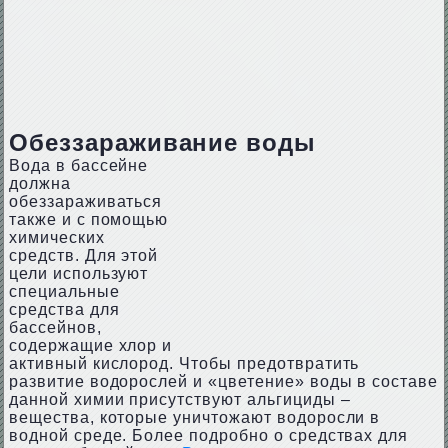
Обеззараживание воды
Вода в бассейне
должна
обеззараживаться
также и с помощью
химических
средств. Для этой
цели используют
специальные
средства для
бассейнов,
содержащие хлор и
активный кислород. Чтобы предотвратить
развитие водорослей и «цветение» воды в составе
данной химии присутствуют альгициды –
вещества, которые уничтожают водоросли в
водной среде. Более подробно о средствах для