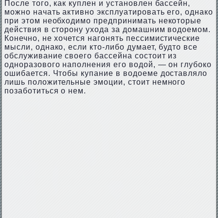
После того, как куплен и установлен бассейн,
можно начать активно эксплуатировать его, однако
при этом необходимо предпринимать некоторые
действия в сторону ухода за домашним водоемом.
Конечно, не хочется нагонять пессимистические
мысли, однако, если кто-либо думает, будто все
обслуживание своего бассейна состоит из
одноразового наполнения его водой, — он глубоко
ошибается. Чтобы купание в водоеме доставляло
лишь положительные эмоции, стоит немного
позаботиться о нем.