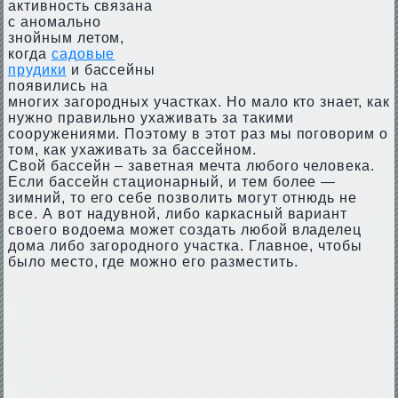
активность связана
с аномально
знойным летом,
когда
садовые
прудики
и бассейны
появились на
многих загородных участках. Но мало кто знает, как
нужно правильно ухаживать за такими
сооружениями. Поэтому в этот раз мы поговорим о
том, как ухаживать за бассейном.
Свой бассейн – заветная мечта любого человека.
Если бассейн стационарный, и тем более —
зимний, то его себе позволить могут отнюдь не
все. А вот надувной, либо каркасный вариант
своего водоема может создать любой владелец
дома либо загородного участка. Главное, чтобы
было место, где можно его разместить.