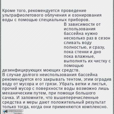
Кроме того, рекомендуется проведение
ультрафиолетового облучения и озонирования
воды с помощью специальных приборов.
В зависимости от
использования
бассейна нужно
несколько раз в сезон
сливать воду
полностью, и сразу,
пока стенки и дно
пока влажные,
выполнять их чистку с
помощью
дезинфицирующих моющих средств.
В случае долгого неиспользования бассейна
рекомендуется его закрывать тентом, этим оградив
воду от мусора и от грязи. Убрать ветки и листья,
прочий мусор с поверхности воды возможно лишь
механическим путем, при помощи большого
сачка. И запомните, что вышеперечисленные
средства и меры дают положительный результат
только тогда, когда они применяются комплексно.