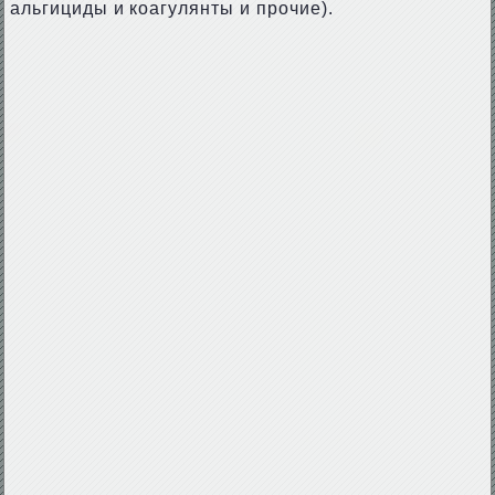
альгициды и коагулянты и прочие).