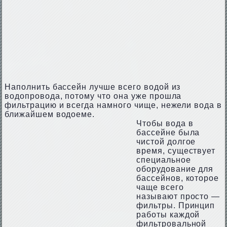
Наполнить бассейн лучше всего водой из
водопровода, потому что она уже прошла
фильтрацию и всегда намного чище, нежели вода в
ближайшем водоеме.
Чтобы вода в
бассейне была
чистой долгое
время, существует
специальное
оборудование для
бассейнов, которое
чаще всего
называют просто —
фильтры. Принцип
работы каждой
фильтровальной