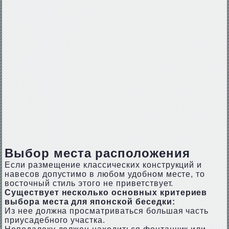
Выбор места расположения
Если размещение классических конструкций и
навесов допустимо в любом удобном месте, то
восточный стиль этого не приветствует.
Существует несколько основных критериев
выбора места для японской беседки:
Из нее должна просматриваться большая часть
приусадебного участка.