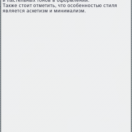
и пастельных тонов в оформлении.
Также стоит отметить, что особенностью стиля
является аскетизм и минимализм.