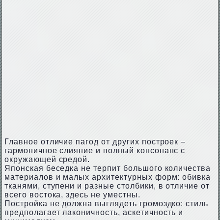
Главное отличие пагод от других построек –
гармоничное слияние и полный консонанс с
окружающей средой.
Японская беседка не терпит большого количества
материалов и малых архитектурных форм: обивка
тканями, ступени и разные столбики, в отличие от
всего востока, здесь не уместны.
Постройка не должна выглядеть громоздко: стиль
предполагает лаконичность, аскетичность и