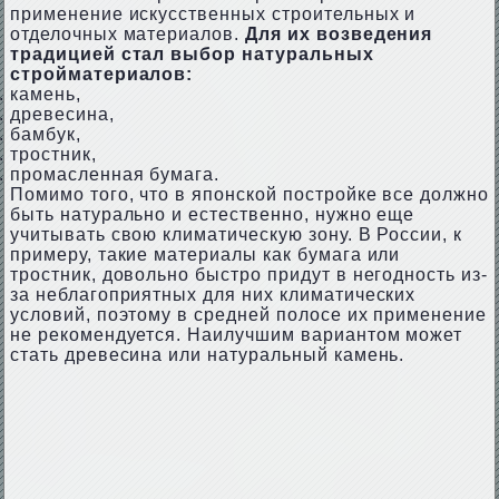
применение искусственных строительных и
отделочных материалов.
Для их возведения
традицией стал выбор натуральных
стройматериалов:
камень,
древесина,
бамбук,
тростник,
промасленная бумага.
Помимо того, что в японской постройке все должно
быть натурально и естественно, нужно еще
учитывать свою климатическую зону. В России, к
примеру, такие материалы как бумага или
тростник, довольно быстро придут в негодность из-
за неблагоприятных для них климатических
условий, поэтому в средней полосе их применение
не рекомендуется. Наилучшим вариантом может
стать древесина или натуральный камень.