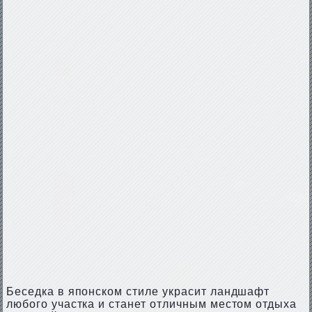
Беседка в японском стиле украсит ландшафт
любого участка и станет отличным местом отдыха