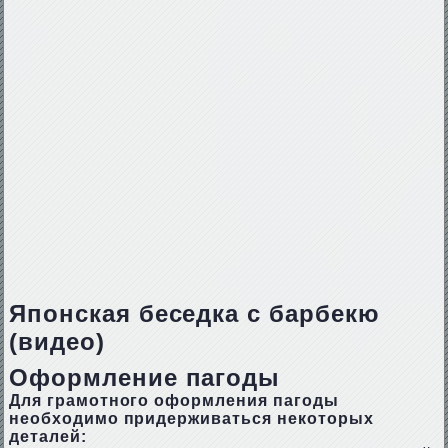
Японская беседка с барбекю
(видео)
Оформление пагоды
Для грамотного оформления пагоды
необходимо придерживаться некоторых
деталей: