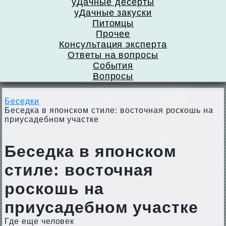
уДачные десерты
уДачные закуски
Питомцы
Прочее
Консультация эксперта
Ответы на вопросы
События
Вопросы
Беседки
Беседка в японском стиле: восточная роскошь на
приусадебном участке
Беседка в японском
стиле: восточная
роскошь на
приусадебном участке
Где еще человек