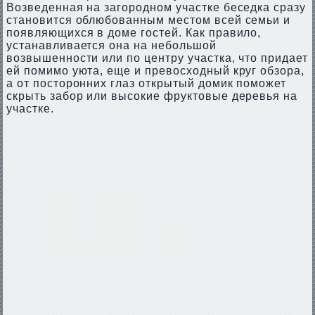
Возведенная на загородном участке беседка сразу
становится облюбованным местом всей семьи и
появляющихся в доме гостей. Как правило,
устанавливается она на небольшой
возвышенности или по центру участка, что придает
ей помимо уюта, еще и превосходный круг обзора,
а от посторонних глаз открытый домик поможет
скрыть забор или высокие фруктовые деревья на
участке.