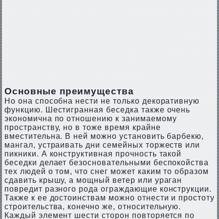
Основные преимущества
Но она способна нести не только декоративную
функцию. Шестигранная беседка также очень
экономична по отношению к занимаемому
пространству, но в тоже время крайне
вместительна. В ней можно установить барбекю,
мангал, устраивать дни семейных торжеств или
пикники. А конструктивная прочность такой
беседки делает безосновательными беспокойства
тех людей о том, что снег может каким то образом
сдавить крышу, а мощный ветер или ураган
повредит разного рода ограждающие конструкции.
Также к ее достоинствам можно отнести и простоту
строительства, конечно же, относительную.
Каждый элемент шести сторон повторяется по