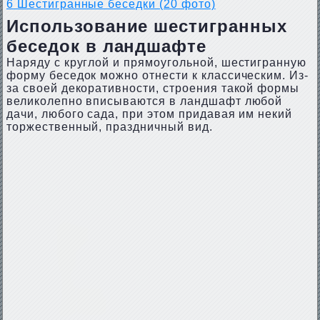
6
Шестигранные беседки (20 фото)
Использование шестигранных
беседок в ландшафте
Наряду с круглой и прямоугольной, шестигранную
форму беседок можно отнести к классическим. Из-
за своей декоративности, строения такой формы
великолепно вписываются в ландшафт любой
дачи, любого сада, при этом придавая им некий
торжественный, праздничный вид.