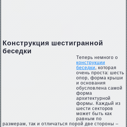
Конструкция шестигранной
беседки
Теперь немного о
конструкции
беседки
, которая
очень проста: шесть
опор, форма крыши
и основания
обусловлена самой
форма
архитектурной
формы. Каждый из
шести секторов
может быть как
равным по
размерам, так и отличаться порой две стороны –