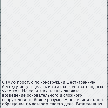
Самую простую по конструкции шестигранную
беседку могут сделать и сами хозяева загородных
участков. Но если в их планах значится
возведение основательного и сложного
сооружения, то более разумным решением станет
обращение к мастерам своего дела. Возведенная