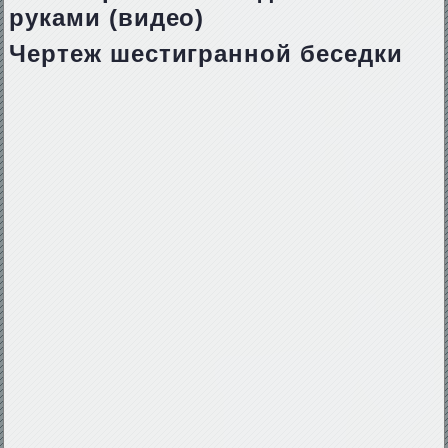
руками (видео)
Чертеж шестигранной беседки