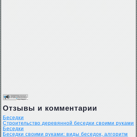
Отзывы и комментарии
Беседки
Строительство деревянной беседки своими руками
Беседки
Беседки своими руками: виды беседок, алгоритм