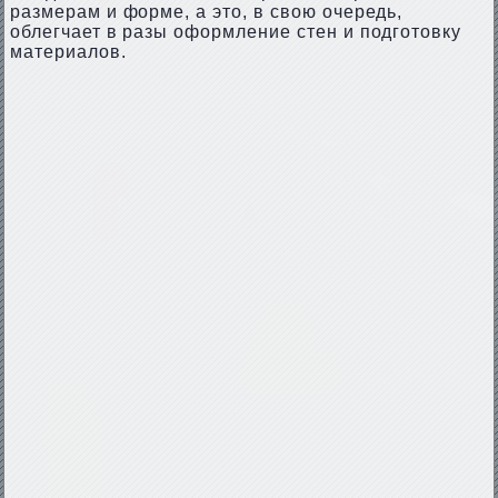
размерам и форме, а это, в свою очередь,
облегчает в разы оформление стен и подготовку
материалов.