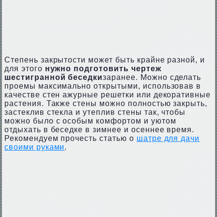
Степень закрытости может быть крайне разной, и
для этого
нужно подготовить чертеж
шестигранной беседки
заранее. Можно сделать
проемы максимально открытыми, использовав в
качестве стен ажурные решетки или декоративные
растения. Также стены можно полностью закрыть,
застеклив стекла и утеплив стены так, чтобы
можно было с особым комфортом и уютом
отдыхать в беседке в зимнее и осеннее время.
Рекомендуем прочесть статью о
шатре для дачи
своими руками
.