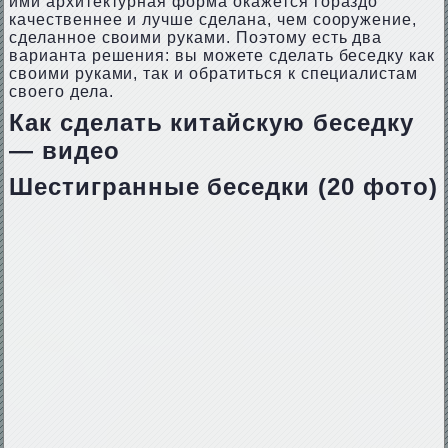
ими архитектурная форма окажется гораздо
качественнее и лучше сделана, чем сооружение,
сделанное своими руками. Поэтому есть два
варианта решения: вы можете сделать беседку как
своими руками, так и обратиться к специалистам
своего дела.
Как сделать китайскую беседку
— видео
Шестигранные беседки (20 фото)