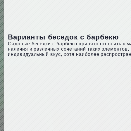
Варианты беседок с барбекю
Садовые беседки с барбекю принято относить к м
наличия и различных сочетаний таких элементов, к
индивидуальный вкус, хотя наиболее распростран