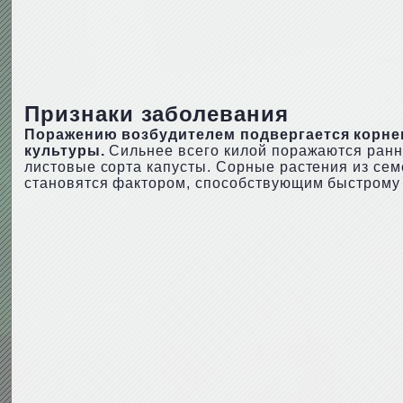
Признаки заболевания
Поражению возбудителем подвергается корне
культуры.
Сильнее всего килой поражаются ранн
листовые сорта капусты. Сорные растения из семе
становятся фактором, способствующим быстрому