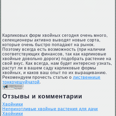
Карликовых форм хвойных сегодня очень много,
селекционеры активно выводят новые сорта,
которые очень быстро попадают на рынок.
Поэтому всегда есть возможность (при наличии
соответствующих финансов, так как карликовые
хвойные довольно дороги) подобрать растение на
свой вкус. Как всегда, нам будет интересно узнать,
растут ли в вашем саду карликовые формы
хвойных, и каков ваш опыт по их выращиванию.
Рекомендуем прочесть статью о
лиственнице
тонкочешуйчатой
.
Отзывы и комментарии
Хвойники
Неприхотливые хвойные растения для дачи
Хвойники