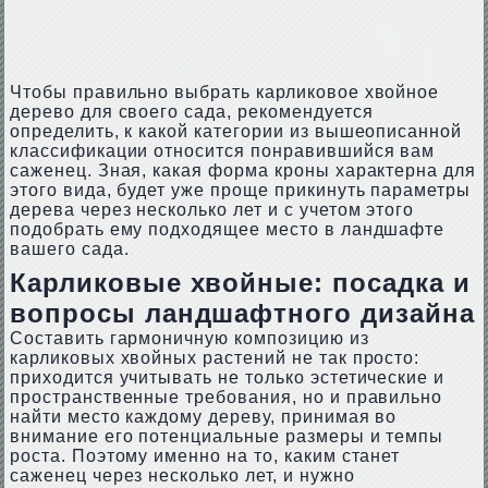
Чтобы правильно выбрать карликовое хвойное
дерево для своего сада, рекомендуется
определить, к какой категории из вышеописанной
классификации относится понравившийся вам
саженец. Зная, какая форма кроны характерна для
этого вида, будет уже проще прикинуть параметры
дерева через несколько лет и с учетом этого
подобрать ему подходящее место в ландшафте
вашего сада.
Карликовые хвойные: посадка и
вопросы ландшафтного дизайна
Составить гармоничную композицию из
карликовых хвойных растений не так просто:
приходится учитывать не только эстетические и
пространственные требования, но и правильно
найти место каждому дереву, принимая во
внимание его потенциальные размеры и темпы
роста. Поэтому именно на то, каким станет
саженец через несколько лет, и нужно