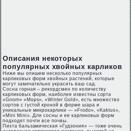
Описания некоторых
популярных хвойных карликов
Ниже мы опишем несколько популярных
карликовых форм хвойных растений, которые
могут замечательно украсить ваш сад.
Сосна горная – рекордсмен по количеству
карликовых форм, наиболее известны сорта
«Gnom» «Mops», «Winter Gold», есть множество
сортов с густой кроной в форме шара и
уникальные микрокарлики — «Frodo», «Kaktus»,
«Mini Mini». Для сосны и ее карликовых форм
подходят почти все почвы.
Пихта бальзамическая «Гудзония» — тоже очень