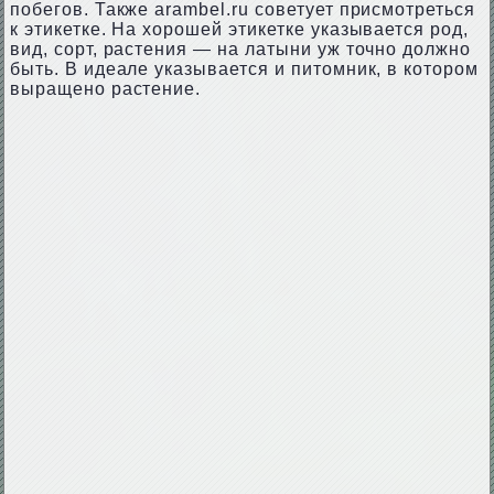
побегов. Также arambel.ru советует присмотреться
к этикетке. На хорошей этикетке указывается род,
вид, сорт, растения — на латыни уж точно должно
быть. В идеале указывается и питомник, в котором
выращено растение.