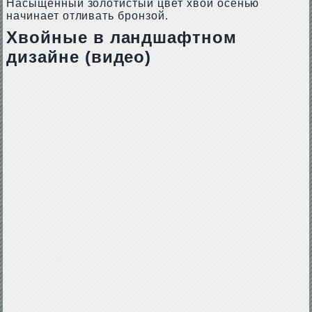
Насыщенный золотистый цвет хвои осенью
начинает отливать бронзой.
Хвойные в ландшафтном
дизайне (видео)