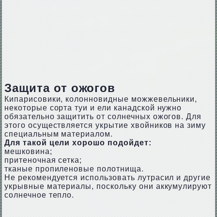
Защита от ожогов
Кипарисовики, колонновидные можжевельники,
некоторые сорта туи и ели канадской нужно
обязательно защитить от солнечных ожогов. Для
этого осуществляется укрытие хвойников на зиму
специальным материалом.
Для такой цели хорошо подойдет:
мешковина;
притеночная сетка;
тканые пропиленовые полотнища.
Не рекомендуется использовать лутрасил и другие
укрывные материалы, поскольку они аккумулируют
солнечное тепло.