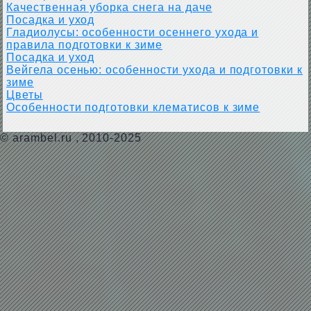
Качественная уборка снега на даче
Посадка и уход
Гладиолусы: особенности осеннего ухода и
правила подготовки к зиме
Посадка и уход
Вейгела осенью: особенности ухода и подготовки к
зиме
Цветы
Особенности подготовки клематисов к зиме
©
arambel.ru
, 2010-2025