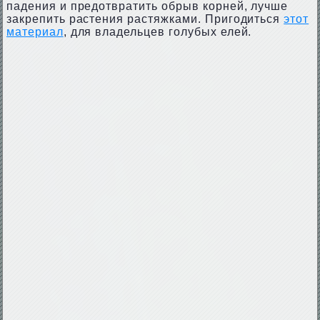
падения и предотвратить обрыв корней, лучше
закрепить растения растяжками. Пригодиться
этот
материал
, для владельцев голубых елей.