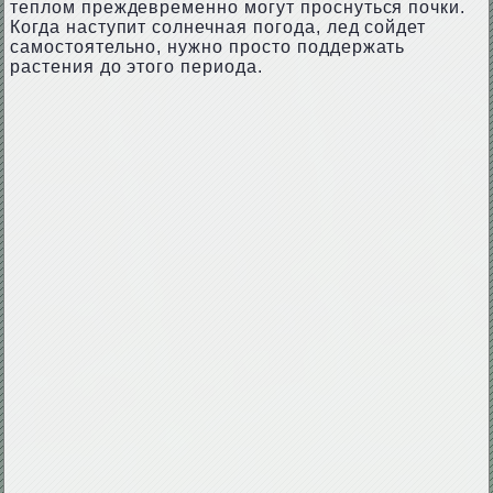
теплом преждевременно могут проснуться почки.
Когда наступит солнечная погода, лед сойдет
самостоятельно, нужно просто поддержать
растения до этого периода.