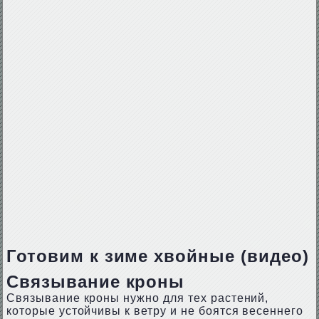
Готовим к зиме хвойные (видео)
Связывание кроны
Связывание кроны нужно для тех растений,
которые устойчивы к ветру и не боятся весеннего