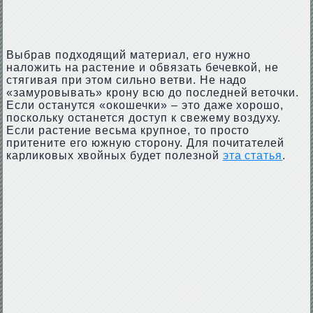
Выбрав подходящий материал, его нужно
наложить на растение и обвязать бечевкой, не
стягивая при этом сильно ветви. Не надо
«замуровывать» крону всю до последней веточки.
Если останутся «окошечки» – это даже хорошо,
поскольку останется доступ к свежему воздуху.
Если растение весьма крупное, то просто
притените его южную сторону. Для почитателей
карликовых хвойных будет полезной
эта статья
.