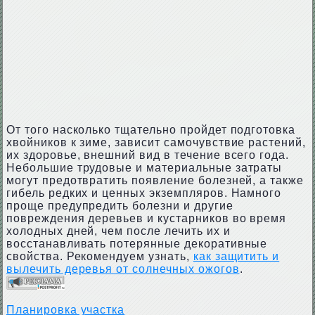
От того насколько тщательно пройдет подготовка
хвойников к зиме, зависит самочувствие растений,
их здоровье, внешний вид в течение всего года.
Небольшие трудовые и материальные затраты
могут предотвратить появление болезней, а также
гибель редких и ценных экземпляров. Намного
проще предупредить болезни и другие
повреждения деревьев и кустарников во время
холодных дней, чем после лечить их и
восстанавливать потерянные декоративные
свойства. Рекомендуем узнать,
как защитить и
вылечить деревья от солнечных ожогов
.
Планировка участка