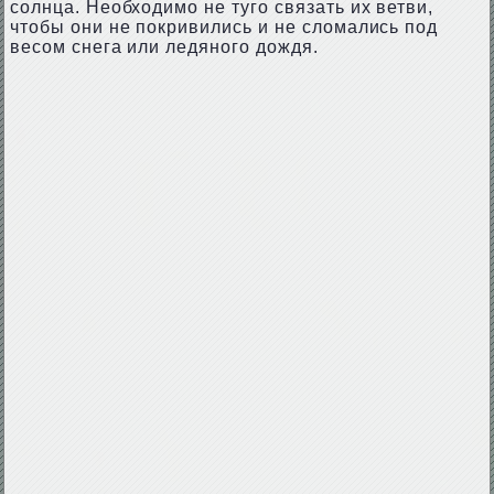
солнца. Необходимо не туго связать их ветви,
чтобы они не покривились и не сломались под
весом снега или ледяного дождя.