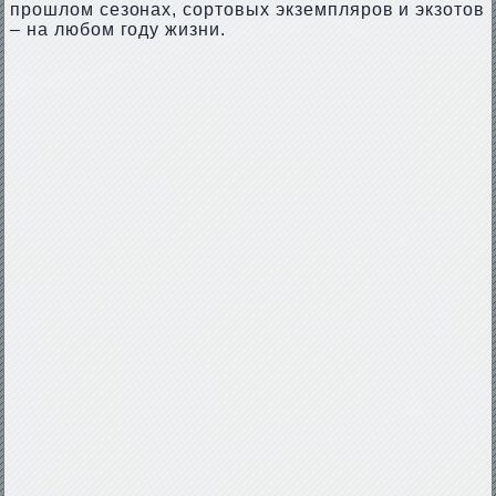
прошлом сезонах, сортовых экземпляров и экзотов
– на любом году жизни.