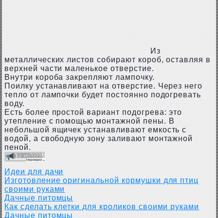
Из
металлических листов собирают короб, оставляя в
верхней части маленькое отверстие.
Внутри короба закрепляют лампочку.
Поилку устанавливают на отверстие. Через него
тепло от лампочки будет постоянно подогревать
воду.
Есть более простой вариант подогрева: это
утепление с помощью монтажной пены. В
небольшой ящичек устанавливают емкость с
водой, а свободную зону заливают монтажной
пеной.
Идеи для дачи
Изготовление оригинальной кормушки для птиц
своими руками
Дачные питомцы
Как сделать клетки для кроликов своими руками
Дачные питомцы