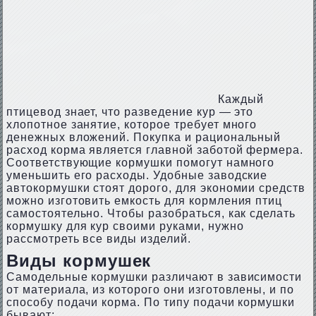
Каждый
птицевод знает, что разведение кур — это
хлопотное занятие, которое требует много
денежных вложений. Покупка и рациональный
расход корма является главной заботой фермера.
Соответствующие кормушки помогут намного
уменьшить его расходы. Удобные заводские
автокормушки стоят дорого, для экономии средств
можно изготовить емкость для кормления птиц
самостоятельно. Чтобы разобраться, как сделать
кормушку для кур своими руками, нужно
рассмотреть все виды изделий.
Виды кормушек
Самодельные кормушки различают в зависимости
от материала, из которого они изготовлены, и по
способу подачи корма. По типу подачи кормушки
бывают: