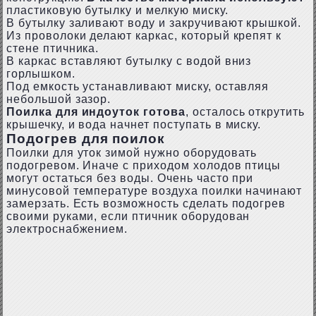
пластиковую бутылку и мелкую миску.
В бутылку заливают воду и закручивают крышкой.
Из проволоки делают каркас, который крепят к
стене птичника.
В каркас вставляют бутылку с водой вниз
горлышком.
Под емкость устанавливают миску, оставляя
небольшой зазор.
Поилка для индоуток готова
, осталось открутить
крышечку, и вода начнет поступать в миску.
Подогрев для поилок
Поилки для уток зимой нужно оборудовать
подогревом. Иначе с приходом холодов птицы
могут остаться без воды. Очень часто при
минусовой температуре воздуха поилки начинают
замерзать. Есть возможность сделать подогрев
своими руками, если птичник оборудован
электроснабжением.