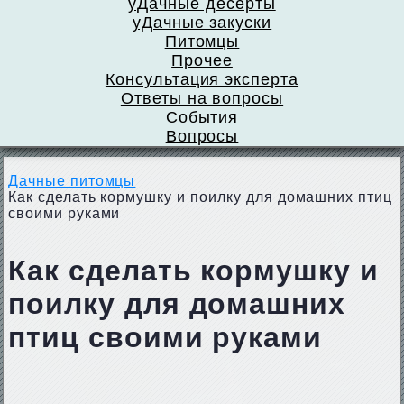
уДачные десерты
уДачные закуски
Питомцы
Прочее
Консультация эксперта
Ответы на вопросы
События
Вопросы
Дачные питомцы
Как сделать кормушку и поилку для домашних птиц
своими руками
Как сделать кормушку и
поилку для домашних
птиц своими руками