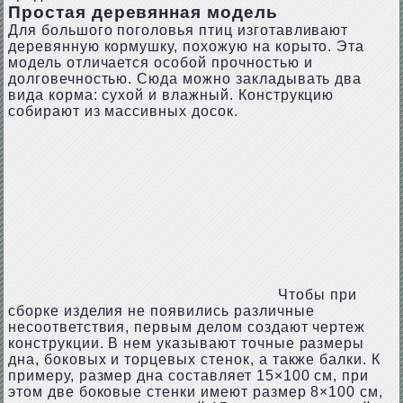
Простая деревянная модель
Для большого поголовья птиц изготавливают
деревянную кормушку, похожую на корыто. Эта
модель отличается особой прочностью и
долговечностью. Сюда можно закладывать два
вида корма: сухой и влажный. Конструкцию
собирают из массивных досок.
Чтобы при
сборке изделия не появились различные
несоответствия, первым делом создают чертеж
конструкции. В нем указывают точные размеры
дна, боковых и торцевых стенок, а также балки. К
примеру, размер дна составляет 15×100 см, при
этом две боковые стенки имеют размер 8×100 см,