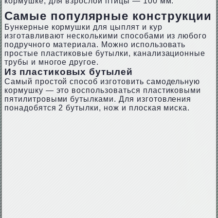
кормушке, для взрослой птицы — 100 мм.
Самые популярные конструкции
Бункерные кормушки для цыплят и кур
изготавливают несколькими способами из любого
подручного материала. Можно использовать
простые пластиковые бутылки, канализационные
трубы и многое другое.
Из пластиковых бутылей
Самый простой способ изготовить самодельную
кормушку — это воспользоваться пластиковыми
пятилитровыми бутылками. Для изготовления
понадобятся 2 бутылки, нож и плоская миска.