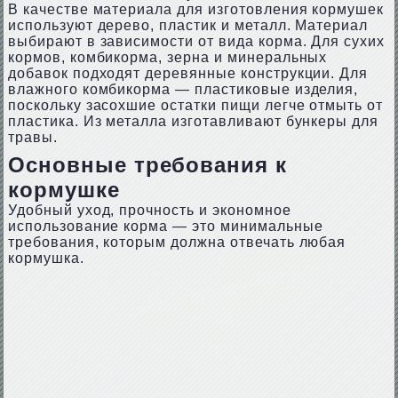
В качестве материала для изготовления кормушек
используют дерево, пластик и металл. Материал
выбирают в зависимости от вида корма. Для сухих
кормов, комбикорма, зерна и минеральных
добавок подходят деревянные конструкции. Для
влажного комбикорма — пластиковые изделия,
поскольку засохшие остатки пищи легче отмыть от
пластика. Из металла изготавливают бункеры для
травы.
Основные требования к
кормушке
Удобный уход, прочность и экономное
использование корма — это минимальные
требования, которым должна отвечать любая
кормушка.