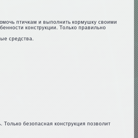
помочь птичкам и выполнить кормушку своими
бенности конструкции. Только правильно
ые средства.
. Только безопасная конструкция позволит