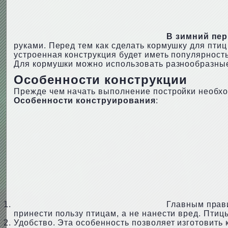
В зимний пер
руками. Перед тем как сделать кормушку для пти
устроенная конструкция будет иметь популярность 
Для кормушки можно использовать разнообразные
Особенности конструкции
Прежде чем начать выполнение постройки необхо
Особенности конструирования
:
Главным прави
принести пользу птицам, а не нанести вред. Пти
Удобство. Эта особенность позволяет изготовить