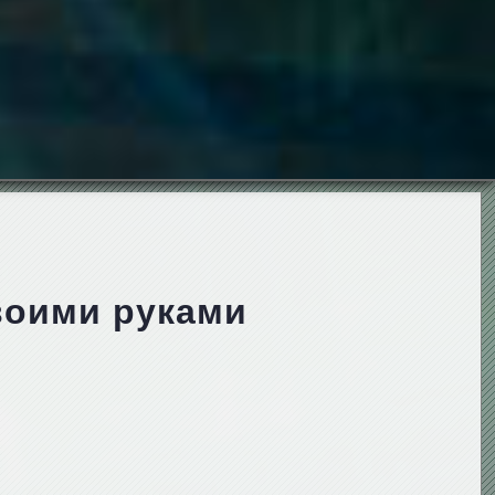
воими руками