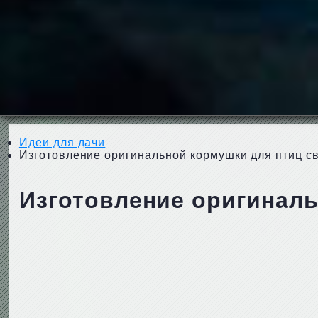
Идеи для дачи
Изготовление оригинальной кормушки для птиц с
Изготовление оригинал