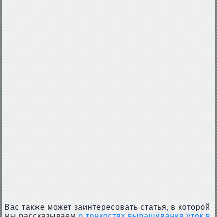
Вас также может заинтересовать статья, в которой
мы рассказываем
о тонкостях выращивания уток в