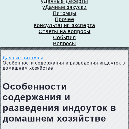
уДачные десерты
уДачные закуски
Питомцы
Прочее
Консультация эксперта
Ответы на вопросы
События
Вопросы
Дачные питомцы
Особенности содержания и разведения индоуток в
домашнем хозяйстве
Особенности
содержания и
разведения индоуток в
домашнем хозяйстве