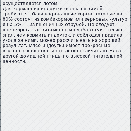
осуществляется летом.
Для кормления индоутки осенью и зимой
требуются сбалансированные корма, которые на
80% состоят из комбикормов или зерновых культур
и на 5% — из пшеничных отрубей. Не следует
пренебрегать и витаминными добавками. Только
зная, чем кормить индоуток, и соблюдая правила
ухода за ними, можно рассчитывать на хороший
результат. Мясо индоутки имеет прекрасные
вкусовые качества, и его легко отличить от мяса
другой домашней птицы по высокой питательной
ценности.