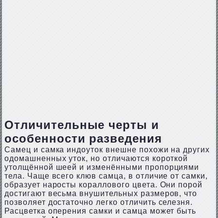
Отличительные черты и
особенности разведения
Самец и самка индоуток внешне похожи на других
одомашненных уток, но отличаются короткой
утолщённой шеей и изменёнными пропорциями
тела. Чаще всего клюв самца, в отличие от самки,
образует наросты кораллового цвета. Они порой
достигают весьма внушительных размеров, что
позволяет достаточно легко отличить селезня.
Расцветка оперения самки и самца может быть