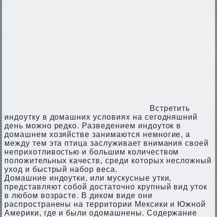
Встретить
индоутку в домашних условиях на сегодняшний
день можно редко. Разведением индоуток в
домашнем хозяйстве занимаются немногие, а
между тем эта птица заслуживает внимания своей
неприхотливостью и большим количеством
положительных качеств, среди которых несложный
уход и быстрый набор веса.
Домашние индоутки, или мускусные утки,
представляют собой достаточно крупный вид уток
в любом возрасте. В диком виде они
распространены на территории Мексики и Южной
Америки, где и были одомашнены. Содержание