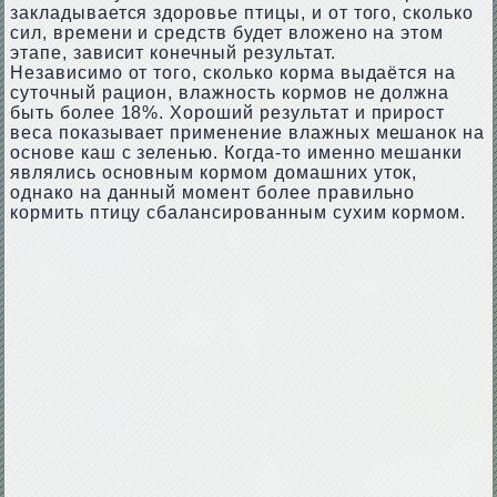
закладывается здоровье птицы, и от того, сколько
сил, времени и средств будет вложено на этом
этапе, зависит конечный результат.
Независимо от того, сколько корма выдаётся на
суточный рацион, влажность кормов не должна
быть более 18%. Хороший результат и прирост
веса показывает применение влажных мешанок на
основе каш с зеленью. Когда-то именно мешанки
являлись основным кормом домашних уток,
однако на данный момент более правильно
кормить птицу сбалансированным сухим кормом.