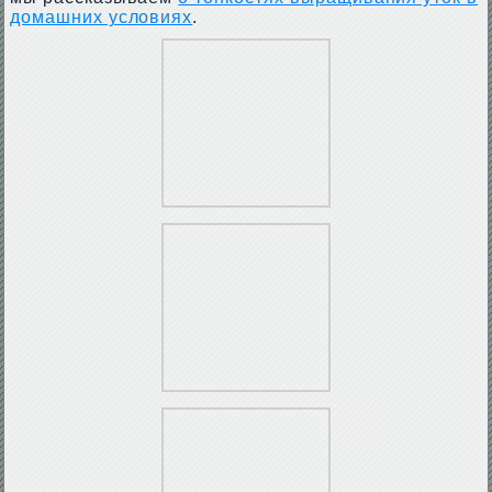
домашних условиях
.