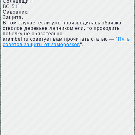
Солнцещит;
ВС-511;
Садовник;
Защита.
В том случае, если уже производилась обвязка
стволов деревьев лапником ели, то проводить
побелку не обязательно.
arambel.ru советует вам прочитать статью — “
Пять
советов защиты от заморозков
“.