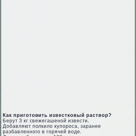
Как приготовить известковый раствор?
Берут 3 кг свежегашеной извести.
Добавляют полкило купороса, заранее
разбавленного в горячей воде.