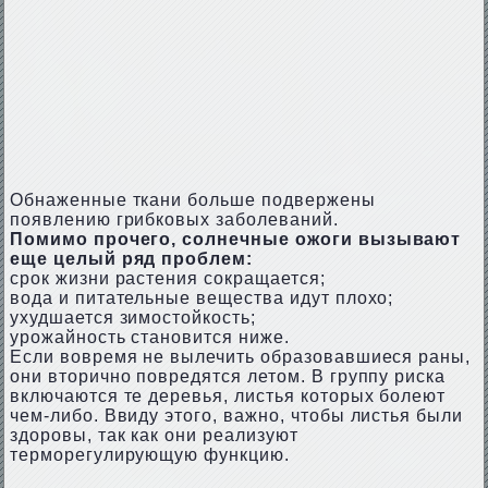
Обнаженные ткани больше подвержены
появлению грибковых заболеваний.
Помимо прочего, солнечные ожоги вызывают
еще целый ряд проблем:
срок жизни растения сокращается;
вода и питательные вещества идут плохо;
ухудшается зимостойкость;
урожайность становится ниже.
Если вовремя не вылечить образовавшиеся раны,
они вторично повредятся летом. В группу риска
включаются те деревья, листья которых болеют
чем-либо. Ввиду этого, важно, чтобы листья были
здоровы, так как они реализуют
терморегулирующую функцию.