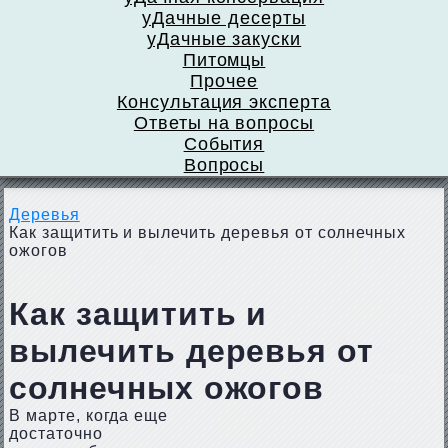
уДачные десерты
уДачные закуски
Питомцы
Прочее
Консультация эксперта
Ответы на вопросы
События
Вопросы
Деревья
Как защитить и вылечить деревья от солнечных
ожогов
Как защитить и
вылечить деревья от
солнечных ожогов
В марте, когда еще
достаточно