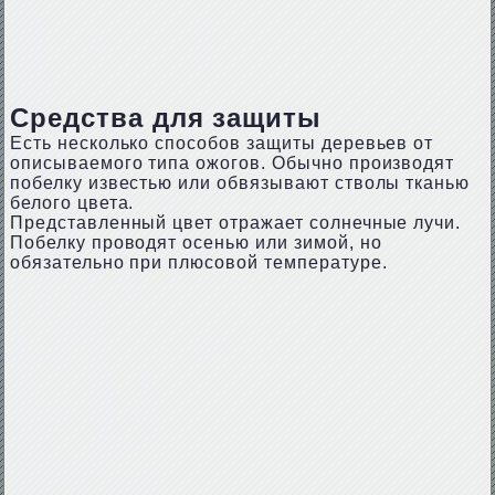
Средства для защиты
Есть несколько способов защиты деревьев от
описываемого типа ожогов. Обычно производят
побелку известью или обвязывают стволы тканью
белого цвета.
Представленный цвет отражает солнечные лучи.
Побелку проводят осенью или зимой, но
обязательно при плюсовой температуре.