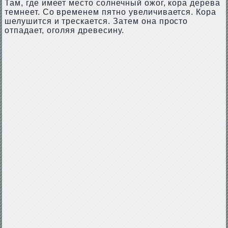
Там, где имеет место солнечный ожог, кора дерева
темнеет. Со временем пятно увеличивается. Кора
шелушится и трескается. Затем она просто
отпадает, оголяя древесину.