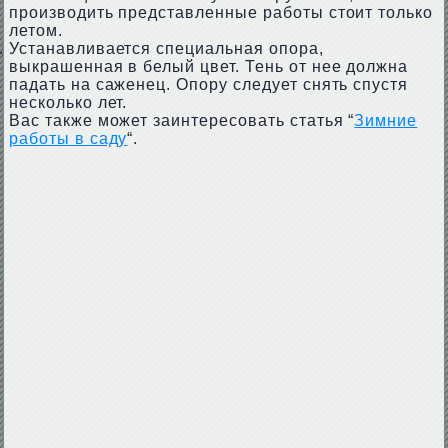
производить представленные работы стоит только
летом.
Устанавливается специальная опора,
выкрашенная в белый цвет. Тень от нее должна
падать на саженец. Опору следует снять спустя
несколько лет.
Вас также может заинтересовать статья “
Зимние
работы в саду
“.