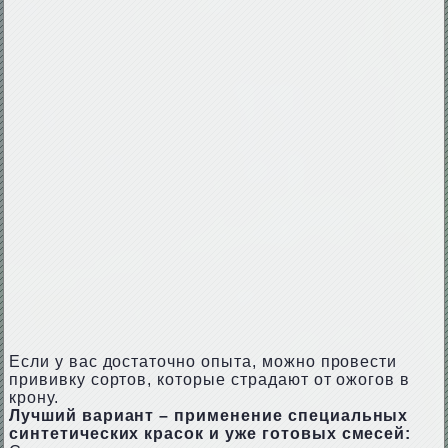
Если у вас достаточно опыта, можно провести
прививку сортов, которые страдают от ожогов в
крону.
Лучший вариант – применение специальных
синтетических красок и уже готовых смесей: