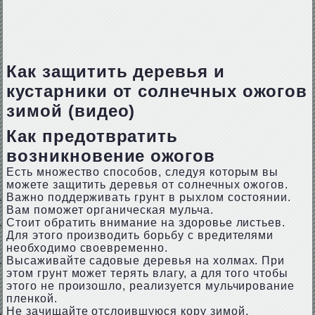
Как защитить деревья и
кустарники от солнечных ожогов
зимой (видео)
Как предотвратить
возникновение ожогов
Есть множество способов, следуя которым вы
можете защитить деревья от солнечных ожогов.
Важно поддерживать грунт в рыхлом состоянии.
Вам поможет органическая мульча.
Стоит обратить внимание на здоровье листьев.
Для этого производить борьбу с вредителями
необходимо своевременно.
Высаживайте садовые деревья на холмах. При
этом грунт может терять влагу, а для того чтобы
этого не произошло, реализуется мульчирование
пленкой.
Не зачищайте отслоившуюся кору зимой,