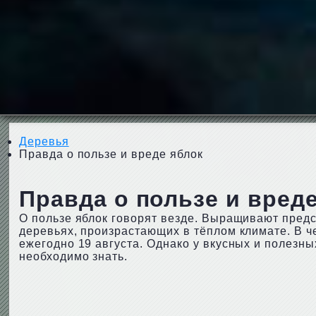
Деревья
Правда о пользе и вреде яблок
Правда о пользе и вред
О пользе яблок говорят везде. Выращивают пред
деревьях, произрастающих в тёплом климате. В 
ежегодно 19 августа. Однако у вкусных и полезны
необходимо знать.