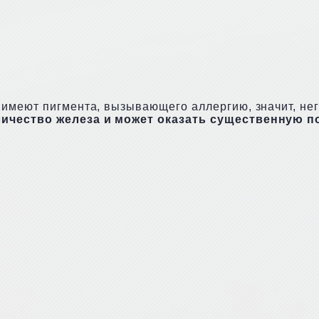
имеют пигмента, вызывающего аллергию, значит, нег
ичество железа и может оказать существенную п