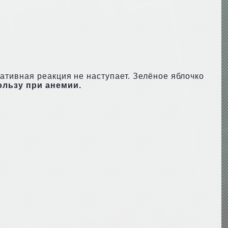
ативная реакция не наступает. Зелёное яблочко
ользу при анемии.