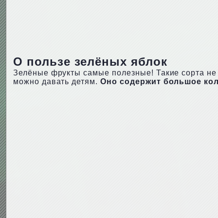
О пользе зелёных яблок
Зелёные фрукты самые полезные! Такие сорта не 
можно давать детям.
Оно содержит большое кол