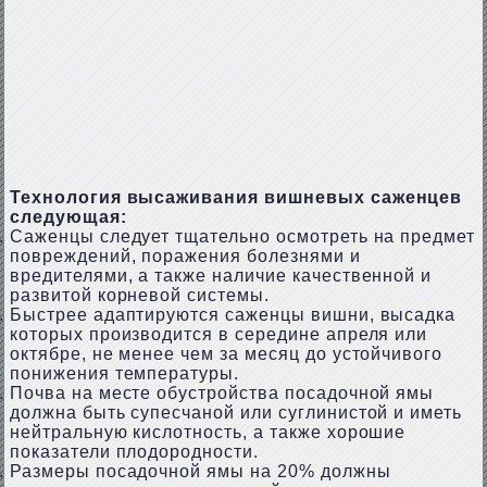
Технология высаживания вишневых саженцев
следующая:
Саженцы следует тщательно осмотреть на предмет
повреждений, поражения болезнями и
вредителями, а также наличие качественной и
развитой корневой системы.
Быстрее адаптируются саженцы вишни, высадка
которых производится в середине апреля или
октябре, не менее чем за месяц до устойчивого
понижения температуры.
Почва на месте обустройства посадочной ямы
должна быть супесчаной или суглинистой и иметь
нейтральную кислотность, а также хорошие
показатели плодородности.
Размеры посадочной ямы на 20% должны