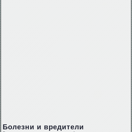
Болезни и вредители