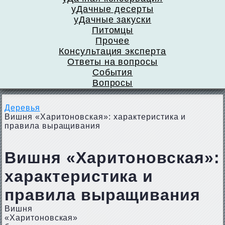
уДачные десерты
уДачные закуски
Питомцы
Прочее
Консультация эксперта
Ответы на вопросы
События
Вопросы
Деревья
Вишня «Харитоновская»: характеристика и
правила выращивания
Вишня «Харитоновская»:
характеристика и
правила выращивания
Вишня
«Харитоновская»