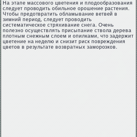
На этапе массового цветения и плодообразования
следует проводить обильное орошение растения.
Чтобы предотвратить обламывание ветвей в
зимний период, следует проводить
систематическое стряхивание снега. Очень
полезно осуществлять присыпание ствола дерева
плотным снежным слоем и опилками, что задержит
цветение на неделю и снизит риск повреждения
цветов в результате возвратных заморозков.