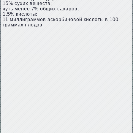
15% сухих веществ;
чуть менее 7% общих сахаров;
1,5% кислоты;
11 миллиграммов аскорбиновой кислоты в 100
граммах плодов.