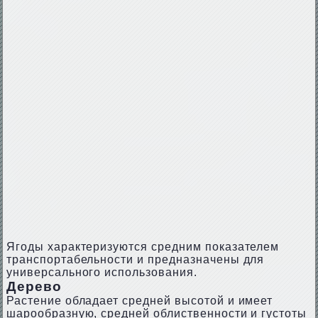
Ягоды характеризуются средним показателем
транспортабельности и предназначены для
универсального использования.
Дерево
Растение обладает средней высотой и имеет
шарообразную, средней облиственности и густоты