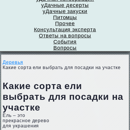
уДачные десерты
уДачные закуски
Питомцы
Прочее
Консультация эксперта
Ответы на вопросы
События
Вопросы
Деревья
Какие сорта ели выбрать для посадки на участке
Какие сорта ели
выбрать для посадки на
участке
Ель – это
прекрасное дерево
для украшения