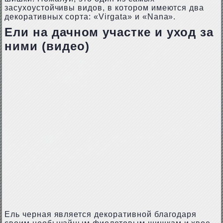
засухоустойчивы видов, в котором имеются два
декоративных сорта: «Virgata» и «Nana».
Ели на дачном участке и уход за
ними (видео)
Ель черная является декоративной благодаря