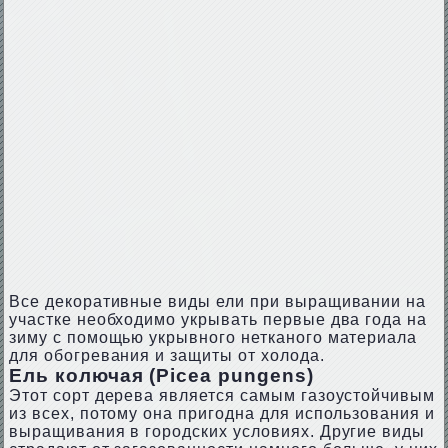
Все декоративные виды ели при выращивании на
участке необходимо укрывать первые два года на
зиму с помощью укрывного нетканого материала
для обогревания и защиты от холода.
Ель колючая (Picea pungens)
Этот сорт дерева является самым газоустойчивым
из всех, потому она пригодна для использования и
выращивания в городских условиях. Другие виды