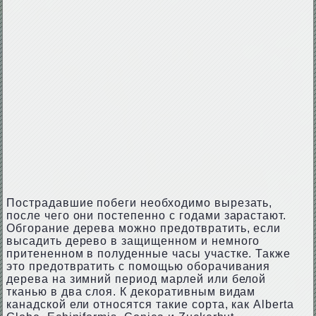
Пострадавшие побеги необходимо вырезать,
после чего они постепенно с годами зарастают.
Обгорание дерева можно предотвратить, если
высадить дерево в защищенном и немного
притененном в полуденные часы участке. Также
это предотвратить с помощью оборачивания
дерева на зимний период марлей или белой
тканью в два слоя. К декоративным видам
канадской ели относятся такие сорта, как Alberta