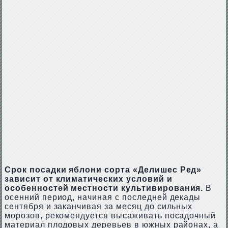
Срок посадки яблони сорта «Делишес Ред»
зависит от климатических условий и
особенностей местности культивирования.
В
осенний период, начиная с последней декады
сентября и заканчивая за месяц до сильных
морозов, рекомендуется высаживать посадочный
материал плодовых деревьев в южных районах, а