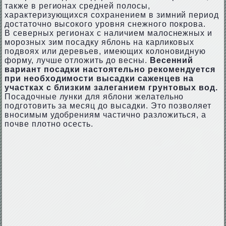
также в регионах средней полосы,
характеризующихся сохранением в зимний период
достаточно высокого уровня снежного покрова.
В северных регионах с наличием малоснежных и
морозных зим посадку яблонь на карликовых
подвоях или деревьев, имеющих колоновидную
форму, лучше отложить до весны.
Весенний
вариант посадки настоятельно рекомендуется
при необходимости высадки саженцев на
участках с близким залеганием грунтовых вод.
Посадочные лунки для яблони желательно
подготовить за месяц до высадки. Это позволяет
вносимым удобрениям частично разложиться, а
почве плотно осесть.