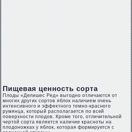
Пищевая ценность сорта
Плоды «Делишес Ред» выгодно отличаются от
многих других сортов яблок наличием очень
интенсивного и эффектного темно-красного
румянца, который располагается по всей
поверхности плодов. Кроме того, отличительной
чертой сорта является наличие красноты на
плодоножках у яблок, которая формируется с