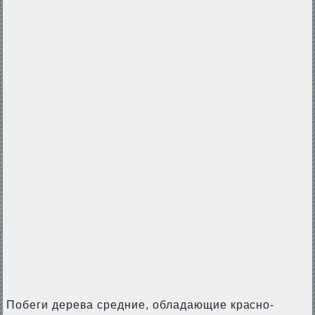
Побеги дерева средние, обладающие красно-