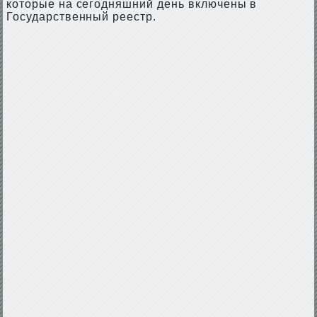
которые на сегодняшний день включены в
Государственный реестр.