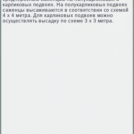
карликовых подвоях. На полукарликовых подвоях
саженцы высаживаются в соответствии со схемой
4 x 4 метра. Для карликовых подвоев можно
осуществлять высадку по схеме 3 x 3 метра.