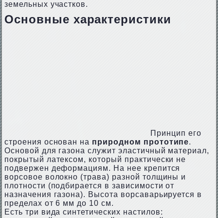
земельных участков.
Основные характеристики
Принцип его
строения основан на
природном прототипе
.
Основой для газона служит эластичный материал,
покрытый латексом, который практически не
подвержен деформациям. На нее крепится
ворсовое волокно (трава) разной толщины и
плотности (подбирается в зависимости от
назначения газона). Высота ворсаварьируется в
пределах от 6 мм до 10 см.
Есть три вида синтетических настилов: