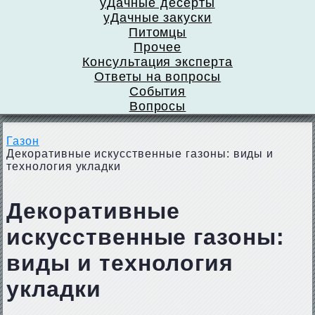
уДачные десерты
уДачные закуски
Питомцы
Прочее
Консультация эксперта
Ответы на вопросы
События
Вопросы
Газон
Декоративные искусственные газоны: виды и
технология укладки
Декоративные
искусственные газоны:
виды и технология
укладки