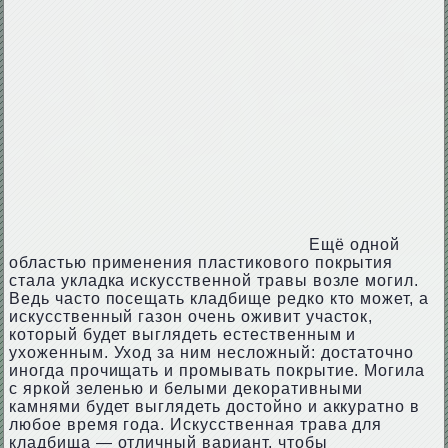
Ещё одной
областью применения пластикового покрытия
стала укладка искусственной травы возле могил.
Ведь часто посещать кладбище редко кто может, а
искусственный газон очень оживит участок,
который будет выглядеть естественным и
ухоженным. Уход за ним несложный: достаточно
иногда прочищать и промывать покрытие. Могила
с яркой зеленью и белыми декоративными
камнями будет выглядеть достойно и аккуратно в
любое время года. Искусственная трава для
кладбища — отличный вариант, чтобы