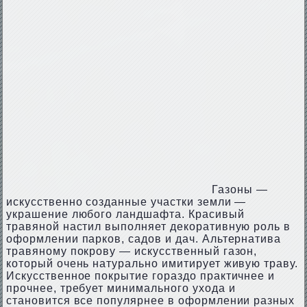
Газоны —
искусственно созданные участки земли —
украшение любого ландшафта. Красивый
травяной настил выполняет декоративную роль в
оформлении парков, садов и дач. Альтернатива
травяному покрову — искусственный газон,
который очень натурально имитирует живую траву.
Искусственное покрытие гораздо практичнее и
прочнее, требует минимального ухода и
становится все популярнее в оформлении разных