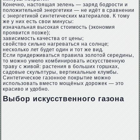
Конечно, настоящая зелень — заряд бодрости и
положительной энергетики — не идёт в сравнении
с энергетикой синтетических материалов. К тому
же у них есть свои минусы:
изначальная высокая стоимость (экономия
проявится позже);
зависимость качества от цены;
свойство сильно нагреваться на солнце;
несколько лет будет один и тот же вид.
Если придерживаться правила золотой середины,
то можно умело комбинировать искусственную
траву с живой: растения в больших горшках,
садовые скульптуры, вертикальные клумбы.
Синтетическое газонное покрытие можно
использовать вместо мощёных дорожек — это
красиво и удобно.
Выбор искусственного газона