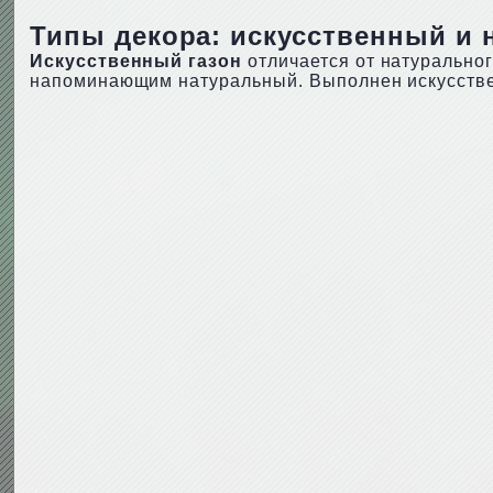
Типы декора: искусственный и
Искусственный газон
отличается от натуральног
напоминающим натуральный. Выполнен искусствен