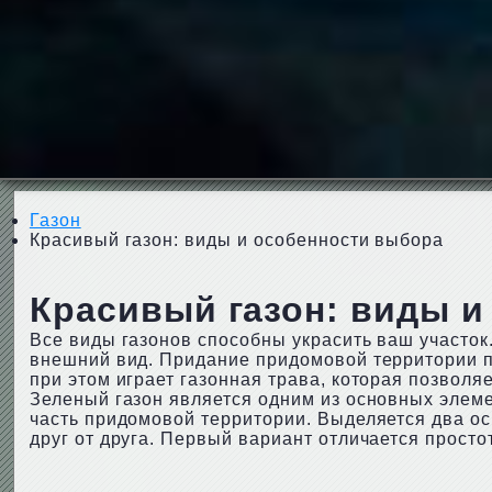
Газон
Красивый газон: виды и особенности выбора
Красивый газон: виды и
Все виды газонов способны украсить ваш участок
внешний вид. Придание придомовой территории 
при этом играет газонная трава, которая позвол
Зеленый газон является одним из основных элеме
часть придомовой территории. Выделяется два ос
друг от друга. Первый вариант отличается просто