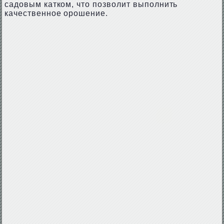
садовым катком, что позволит выполнить
качественное орошение.