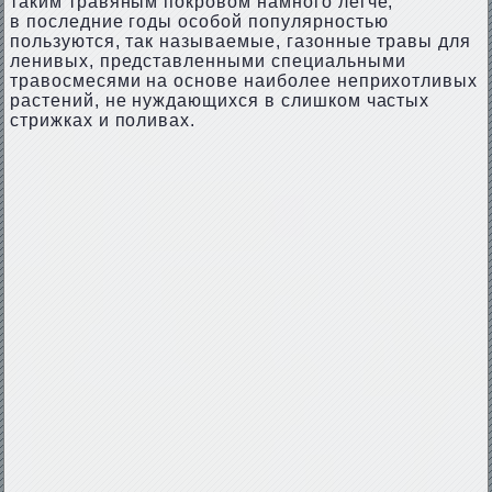
таким травяным покровом намного легче;
в последние годы особой популярностью
пользуются, так называемые, газонные травы для
ленивых, представленными специальными
травосмесями на основе наиболее неприхотливых
растений, не нуждающихся в слишком частых
стрижках и поливах.