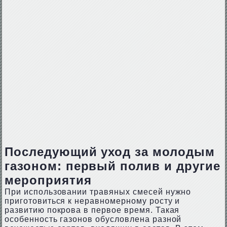
Последующий уход за молодым
газоном: первый полив и другие
мероприятия
При использовании травяных смесей нужно
приготовиться к неравномерному росту и
развитию покрова в первое время. Такая
особенность газонов обусловлена разной