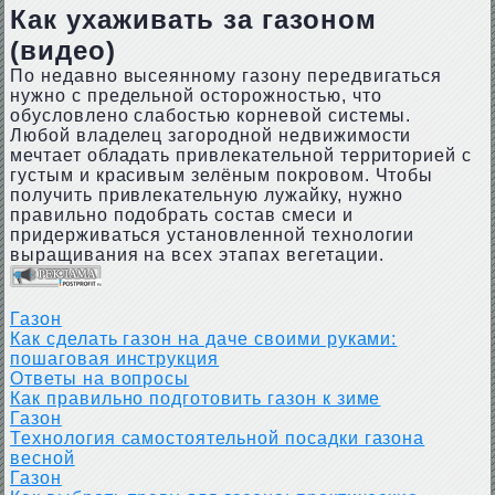
Как ухаживать за газоном
(видео)
По недавно высеянному газону передвигаться
нужно с предельной осторожностью, что
обусловлено слабостью корневой системы.
Любой владелец загородной недвижимости
мечтает обладать привлекательной территорией с
густым и красивым зелёным покровом. Чтобы
получить привлекательную лужайку, нужно
правильно подобрать состав смеси и
придерживаться установленной технологии
выращивания на всех этапах вегетации.
Газон
Как сделать газон на даче своими руками:
пошаговая инструкция
Ответы на вопросы
Как правильно подготовить газон к зиме
Газон
Технология самостоятельной посадки газона
весной
Газон