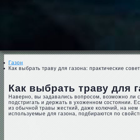
Газон
Как выбрать траву для газона: практические сов
Как выбрать траву для 
Наверно, вы задавались вопросом, возможно ли с
подстригать и держать в ухоженном состоянии. Ес
из обычной травы жесткий, даже колючий, на нем
используемые для газона, подбираются по свойст