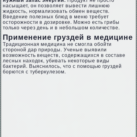
нужный запас энергии.
Продукт не просто
насыщает, он позволяет вывести лишнюю
жидкость, нормализовать обмен веществ.
Введение полезных блюд в меню требует
осторожности в дозировке. Можно есть грибы
только через день и в небольшом количестве.
Применение груздей в медицине
Традиционная медицина не смогла обойти
стороной дар природы. Ученые выявили
возможность веществ, содержащихся в составе
лесных находок, убивать некоторые виды
бактерий. Выяснилось, что с помощью груздей
борются с туберкулезом.