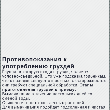
Противопоказания к
употреблению груздей
Группа, в которую входят грузди, является
условно-съедобной. Это уже подсказка грибникам,
что к находке следует относиться с осторожностью,
они требуют специальной обработки.
Этапы
приготовления груздей к приему:
Вымачивание в течение нескольких дней со
сменой воды.
Очищение от остатков лесных растений.
Для вымачивания подойдет подсоленная и чистая