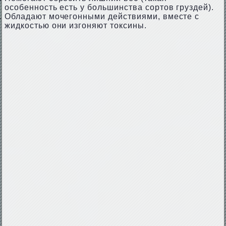
особенность есть у большинства сортов груздей).
Обладают мочегонными действиями, вместе с
жидкостью они изгоняют токсины.