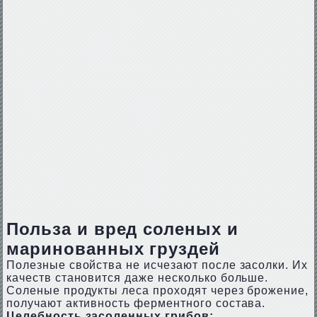
Польза и вред соленых и
маринованных груздей
Полезные свойства не исчезают после засолки. Их
качеств становится даже несколько больше.
Соленые продукты леса проходят через брожение,
получают активность ферментного состава.
Целебность засоленных грибов: