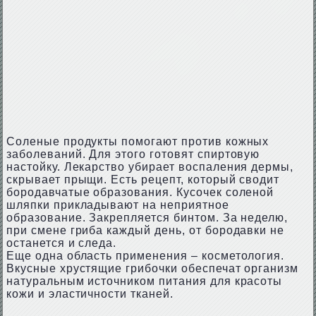
Соленые продукты помогают против кожных
заболеваний. Для этого готовят спиртовую
настойку. Лекарство убирает воспаления дермы,
скрывает прыщи. Есть рецепт, который сводит
бородавчатые образования. Кусочек соленой
шляпки прикладывают на неприятное
образование. Закрепляется бинтом. За неделю,
при смене гриба каждый день, от бородавки не
останется и следа.
Еще одна область применения – косметология.
Вкусные хрустящие грибочки обеспечат организм
натуральным источником питания для красоты
кожи и эластичности тканей.