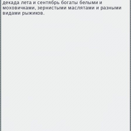
декада лета и сентябрь богаты белыми и
моховичками, зернистыми маслятами и разными
видами рыжиков.