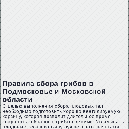
Правила сбора грибов в
Подмосковье и Московской
области
С целью выполнения сбора плодовых тел
необходимо подготовить хорошо вентилируемую
корзину, которая позволит длительное время
сохранить собранные грибы свежими. Укладывать
плодовые тела в корзину лучше всего шляпками