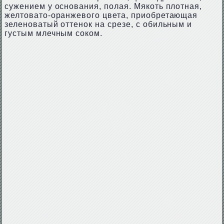
сужением у основания, полая. Мякоть плотная,
желтовато-оранжевого цвета, приобретающая
зеленоватый оттенок на срезе, с обильным и
густым млечным соком.