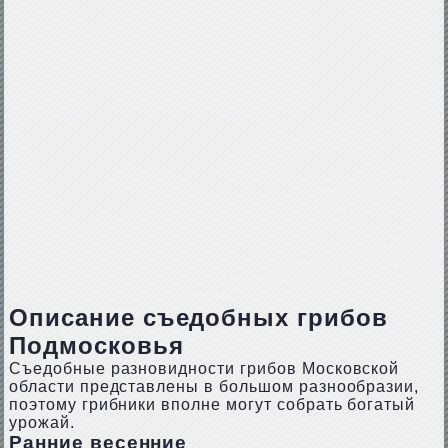
Описание съедобных грибов
Подмосковья
Съедобные разновидности грибов Московской
области представлены в большом разнообразии,
поэтому грибники вполне могут собрать богатый
урожай.
Ранние весенние