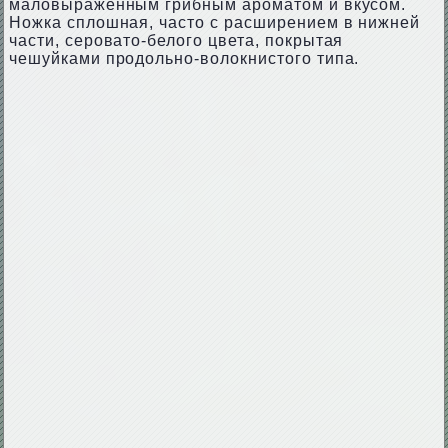
маловыраженным грибным ароматом и вкусом.
Ножка сплошная, часто с расширением в нижней
части, серовато-белого цвета, покрытая
чешуйками продольно-волокнистого типа.