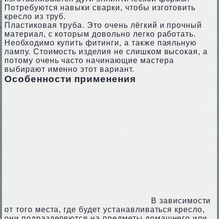
Потребуются навыки сварки, чтобы изготовить
кресло из труб.
Пластиковая труба. Это очень лёгкий и прочный
материал, с которым довольно легко работать.
Необходимо купить фитинги, а также паяльную
лампу. Стоимость изделия не слишком высокая, а
потому очень часто начинающие мастера
выбирают именно этот вариант.
Особенности применения
В зависимости
от того места, где будет устанавливаться кресло,
они подразделяются на предметы домашнего или