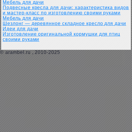
Мебель для дачи
Подвесные кресла для дачи: характеристика видов
и мастер-класс по изготовлению своими руками
Мебель для дачи
Шезлонг — деревянное складное кресло для дачи
Идеи для дачи
Изготовление оригинальной кормушки для птиц
своими руками
©
arambel.ru
, 2010-2025