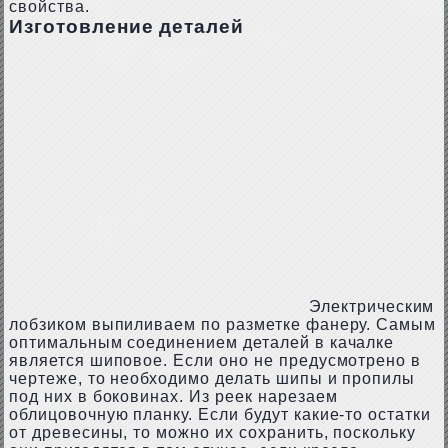
свойства.
Изготовление деталей
Электрическим
лобзиком выпиливаем по разметке фанеру. Самым
оптимальным соединением деталей в качалке
является шиповое. Если оно не предусмотрено в
чертеже, то необходимо делать шипы и пропилы
под них в боковинах. Из реек нарезаем
облицовочную планку. Если будут какие-то остатки
от древесины, то можно их сохранить, поскольку