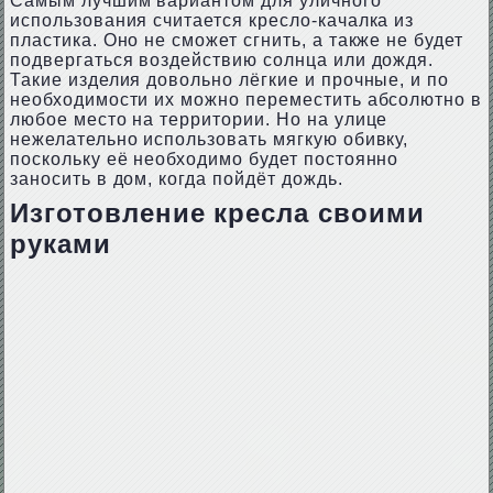
Самым лучшим вариантом для уличного
использования считается кресло-качалка из
пластика. Оно не сможет сгнить, а также не будет
подвергаться воздействию солнца или дождя.
Такие изделия довольно лёгкие и прочные, и по
необходимости их можно переместить абсолютно в
любое место на территории. Но на улице
нежелательно использовать мягкую обивку,
поскольку её необходимо будет постоянно
заносить в дом, когда пойдёт дождь.
Изготовление кресла своими
руками