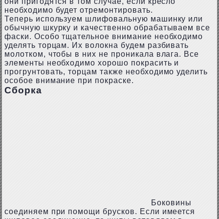
они пригодятся в том случае, если кресло
необходимо будет отремонтировать.
Теперь используем шлифовальную машинку или
обычную шкурку и качественно обрабатываем все
фаски. Особо тщательное внимание необходимо
уделять торцам. Их волокна будем разбивать
молотком, чтобы в них не проникала влага. Все
элементы необходимо хорошо покрасить и
прогрунтовать, торцам также необходимо уделить
особое внимание при покраске.
Сборка
Боковины
соединяем при помощи брусков. Если имеется