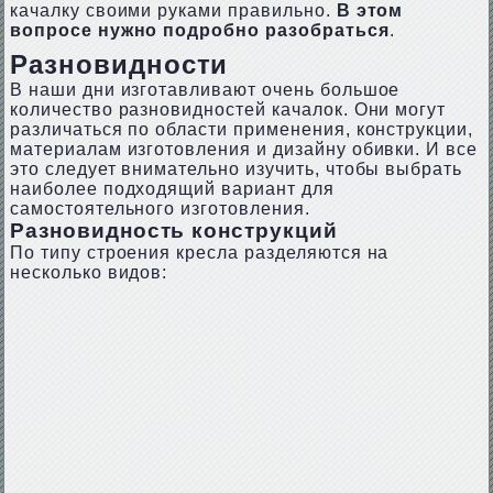
качалку своими руками правильно.
В этом
вопросе нужно подробно разобраться
.
Разновидности
В наши дни изготавливают очень большое
количество разновидностей качалок. Они могут
различаться по области применения, конструкции,
материалам изготовления и дизайну обивки. И все
это следует внимательно изучить, чтобы выбрать
наиболее подходящий вариант для
самостоятельного изготовления.
Разновидность конструкций
По типу строения кресла разделяются на
несколько видов: