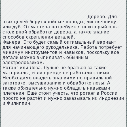
Дерево. Для
этих целей берут хвойные породы, лиственницу
или дуб. От мастера потребуется некоторый опыт
столярной обработки дерева, а также знание
способов скрепления деталей.
Фанера. Это будет самый оптимальный вариант
для начинающего рукодельника. Работа потребует
минимум инструментов и навыков, поскольку все
детали можно выпиливать обычным
электролобзиком.
Ротанг или Лоза. Лучше не браться за такие
материалы, если прежде не работали с ними.
Необходимо владеть знаниями по правильной
заготовке, высушиванию и обработке лозы. А
также обязательно нужно обладать навыками
плетения. Ещё стоит учесть, что ротанг в России
просто не растёт и нужно заказывать из Индонезии
и Филиппин.