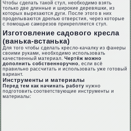
Чтобы сделать такой стул, необходимо взять
только две длинные и широкие деревяшки, из
которых вырезаются дуги. После этого в них
проделываются дрелью отверстия, через которые
с помощью саморезов прикрепляется стул.
Изготовление садового кресла
(ванька-встанька)
Для того чтобы сделать кресло-качалку из фанеры
своими руками, необходимо использовать
качественный материал.
Чертёж можно
дополнить собственноручно
, если всё
правильно рассчитать и использовать уже готовый
вариант.
Инструменты и материалы
Перед тем как начинать работу
нужно
подготовить соответствующие инструменты и
материалы: