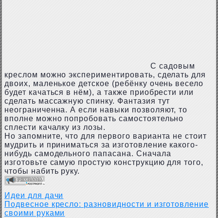
С садовым
креслом можно экспериментировать, сделать для
двоих, маленькое детское (ребёнку очень весело
будет качаться в нём), а также приобрести или
сделать массажную спинку. Фантазия тут
неограниченна. А если навыки позволяют, то
вполне можно попробовать самостоятельно
сплести качалку из лозы.
Но запомните, что для первого варианта не стоит
мудрить и приниматься за изготовление какого-
нибудь самодельного папасана. Сначала
изготовьте самую простую конструкцию для того,
чтобы набить руку.
Идеи для дачи
Подвесное кресло: разновидности и изготовление
своими руками