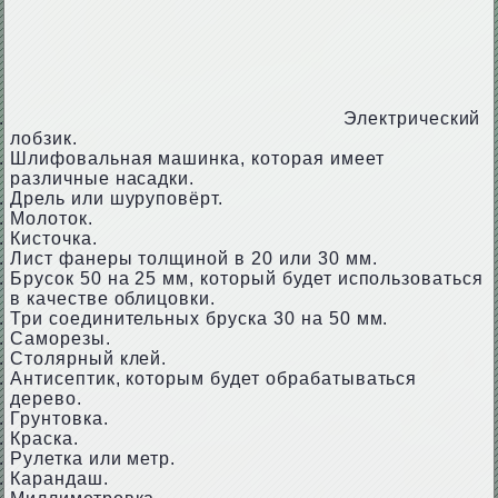
Электрический
лобзик.
Шлифовальная машинка, которая имеет
различные насадки.
Дрель или шуруповёрт.
Молоток.
Кисточка.
Лист фанеры толщиной в 20 или 30 мм.
Брусок 50 на 25 мм, который будет использоваться
в качестве облицовки.
Три соединительных бруска 30 на 50 мм.
Саморезы.
Столярный клей.
Антисептик, которым будет обрабатываться
дерево.
Грунтовка.
Краска.
Рулетка или метр.
Карандаш.