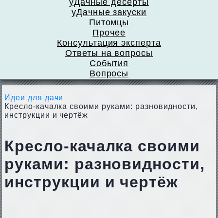
уДачные десерты
уДачные закуски
Питомцы
Прочее
Консультация эксперта
Ответы на вопросы
События
Вопросы
Идеи для дачи
Кресло-качалка своими руками: разновидности,
инструкции и чертёж
Кресло-качалка своими
руками: разновидности,
инструкции и чертёж