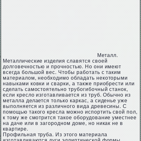
Металл.
Металлические изделия славятся своей
долговечностью и прочностью. Но они имеют
всегда большой вес. Чтобы работать с таким
материалом, необходимо обладать некоторыми
навыками ковки и сварки, а также приобрести или
сделать самостоятельно трубогибочный станок,
если кресло изготавливается из труб. Обычно из
металла делается только каркас, а сиденье уже
выполняется из различного вида древесины. С
помощью такого кресла можно испортить свой пол,
к тому же смотрится такое оборудование уместнее
на даче или в загородном доме, но никак не в
квартире.
Профильная труба. Из этого материала
изготавливаются дуги эллиптической формы.