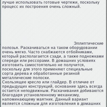
лучше использовать готовые чертежи, поскольку
процесс их построения очень сложный.
Эллиптические
полозья. Раскачиваться на таком оборудовании
очень мягко. Часто снабжаются отбойниками,
который располагается сзади, а также подножками
спереди или рессорами. В домашних условиях
изготовить самостоятельно не получится,
поскольку для этого применяют специальные
сорта дерева и обработанные резиной
металлические полоски.
Скользящее кресло или глайдер. В отличие от
предыдущих конструкций, основание здесь всегда
остается неподвижным. Раскачивания добиваются
благодаря установленному механизму,
напоминающему маятник. Данный вариант
является сложным для изготовления в домашних