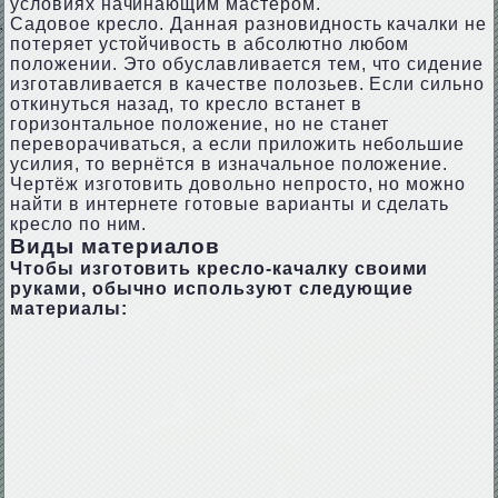
условиях начинающим мастером.
Садовое кресло. Данная разновидность качалки не
потеряет устойчивость в абсолютно любом
положении. Это обуславливается тем, что сидение
изготавливается в качестве полозьев. Если сильно
откинуться назад, то кресло встанет в
горизонтальное положение, но не станет
переворачиваться, а если приложить небольшие
усилия, то вернётся в изначальное положение.
Чертёж изготовить довольно непросто, но можно
найти в интернете готовые варианты и сделать
кресло по ним.
Виды материалов
Чтобы изготовить кресло-качалку своими
руками, обычно используют следующие
материалы: