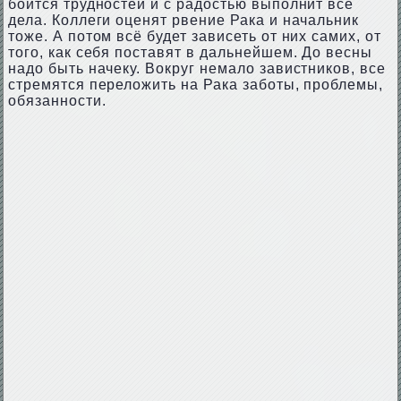
боится трудностей и с радостью выполнит все
дела. Коллеги оценят рвение Рака и начальник
тоже. А потом всё будет зависеть от них самих, от
того, как себя поставят в дальнейшем. До весны
надо быть начеку. Вокруг немало завистников, все
стремятся переложить на Рака заботы, проблемы,
обязанности.