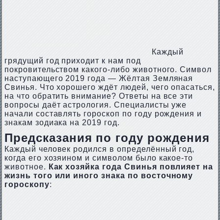
Каждый
грядущий год приходит к нам под
покровительством какого-либо животного. Символ
наступающего 2019 года — Жёлтая Земляная
Свинья. Что хорошего ждёт людей, чего опасаться,
на что обратить внимание? Ответы на все эти
вопросы даёт астрология. Специалисты уже
начали составлять гороскоп по году рождения и
знакам зодиака на 2019 год.
Предсказания по году рождения
Каждый человек родился в определённый год,
когда его хозяином и символом было какое-то
животное.
Как хозяйка года Свинья повлияет на
жизнь того или иного знака по восточному
гороскопу
: