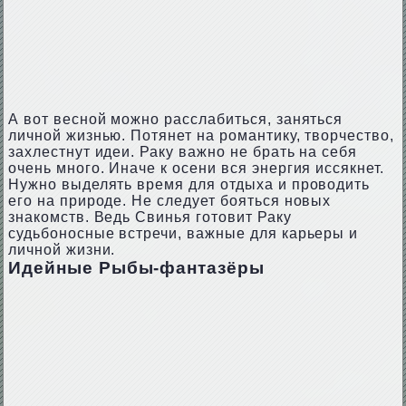
А вот весной можно расслабиться, заняться
личной жизнью. Потянет на романтику, творчество,
захлестнут идеи. Раку важно не брать на себя
очень много. Иначе к осени вся энергия иссякнет.
Нужно выделять время для отдыха и проводить
его на природе. Не следует бояться новых
знакомств. Ведь Свинья готовит Раку
судьбоносные встречи, важные для карьеры и
личной жизни.
Идейные Рыбы-фантазёры