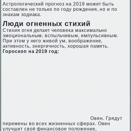
Астрологический прогноз на 2019 может быть
составлен не только по году рождения, но и по
знакам зодиака.
Люди огненных стихий
Стихия огня делает человека максимально
эмоциональным, вспыльчивым, импульсивным.
При этом у него живой ум, воображение,
активность, энергичность, хорошая память.
Гороскоп на 2019 год:
Овен. Грядут
перемены во всех жизненных сферах. Овен
улучшит своё финансовое положение,