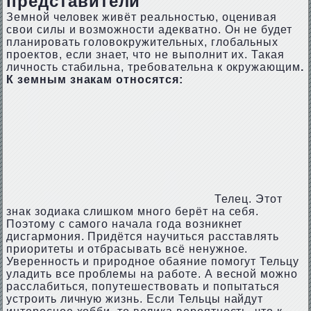
представители
Земной человек живёт реальностью, оценивая
свои силы и возможности адекватно. Он не будет
планировать головокружительных, глобальных
проектов, если знает, что не выполнит их. Такая
личность стабильна, требовательна к окружающим
.
К земным знакам относятся:
Телец. Этот
знак зодиака слишком много берёт на себя.
Поэтому с самого начала года возникнет
дисгармония. Придётся научиться расставлять
приоритеты и отбрасывать всё ненужное.
Уверенность и природное обаяние помогут Тельцу
уладить все проблемы на работе. А весной можно
расслабиться, попутешествовать и попытаться
устроить личную жизнь. Если Тельцы найдут