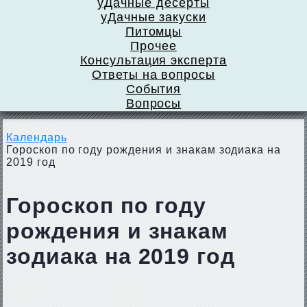
уДачные десерты
уДачные закуски
Питомцы
Прочее
Консультация эксперта
Ответы на вопросы
События
Вопросы
Календарь
Гороскоп по году рождения и знакам зодиака на
2019 год
Гороскоп по году
рождения и знакам
зодиака на 2019 год