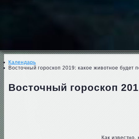
Календарь
Восточный гороскоп 2019: какое животное будет 
Восточный гороскоп 201
Как известно,