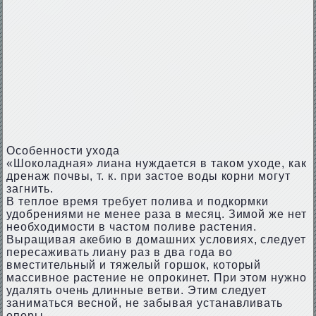
Особенности ухода
«Шоколадная» лиана нуждается в таком уходе, как
дренаж почвы, т. к. при застое воды корни могут
загнить.
В теплое время требует полива и подкормки
удобрениями не менее раза в месяц. Зимой же нет
необходимости в частом поливе растения.
Выращивая акебию в домашних условиях, следует
пересаживать лиану раз в два года во
вместительный и тяжелый горшок, который
массивное растение не опрокинет. При этом нужно
удалять очень длинные ветви. Этим следует
заниматься весной, не забывая устанавливать
опоры.