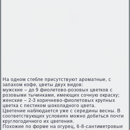
На одном стебле присутствуют ароматные, с
запахом кофе, цветы двух видов:
мужские – до 9 фиолетово-розовых цветков с
розовыми тычинками, имеющих сочную окраску;
женские – 2-3 коричнево-фиолетовых крупных
цветка с пестиком шоколадного цвета.
Цветение наблюдается уже с середины весны. В
соответствующих условиях можно добиться почти
круглогодичного их цветения.
Похожие по форме на огурец, 6-8-сантиметровые