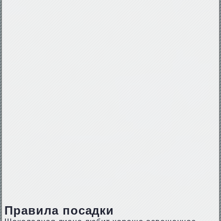
Правила посадки