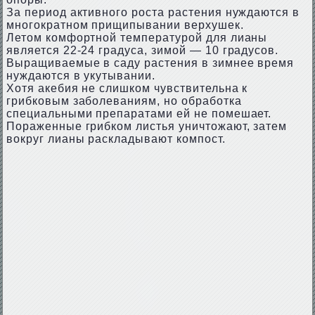
За период активного роста растения нуждаются в
многократном прищипывании верхушек.
Летом комфортной температурой для лианы
является 22-24 градуса, зимой — 10 градусов.
Выращиваемые в саду растения в зимнее время
нуждаются в укутывании.
Хотя акебия не слишком чувствительна к
грибковым заболеваниям, но обработка
специальными препаратами ей не помешает.
Пораженные грибком листья уничтожают, затем
вокруг лианы раскладывают компост.