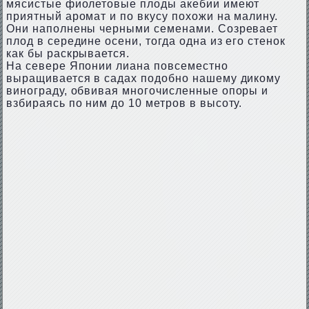
мясистые фиолетовые плоды акебии имеют
приятный аромат и по вкусу похожи на малину.
Они наполнены черными семенами. Созревает
плод в середине осени, тогда одна из его стенок
как бы раскрывается.
На севере Японии лиана повсеместно
выращивается в садах подобно нашему дикому
винограду, обвивая многочисленные опоры и
взбираясь по ним до 10 метров в высоту.