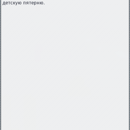
детскую пятерню.