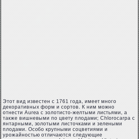
Этот вид известен с 1761 года, имеет много
декоративных форм и сортов. К ним можно
отнести Aurea с золотисто-желтыми листьями, а
также вишневыми по цвету плодами; Chlorocarpa с
янтарными, золотыми листочками и зелеными
плодами. Особо крупными соцветиями и
урожайностью отличаются следующие