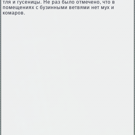
тля и гусеницы. Не раз было отмечено, что в
помещениях с бузинными ветвями нет мух и
комаров.