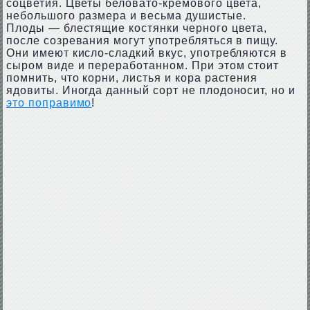
соцветия. Цветы беловато-кремового цвета,
небольшого размера и весьма душистые.
Плоды — блестящие костянки черного цвета,
после созревания могут употребляться в пищу.
Они имеют кисло-сладкий вкус, употребляются в
сыром виде и переработанном. При этом стоит
помнить, что корни, листья и кора растения
ядовиты. Иногда данный сорт не плодоносит, но и
это поправимо
!