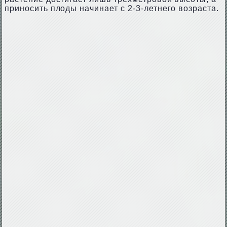
приносить плоды начинает с 2-3-летнего возраста.