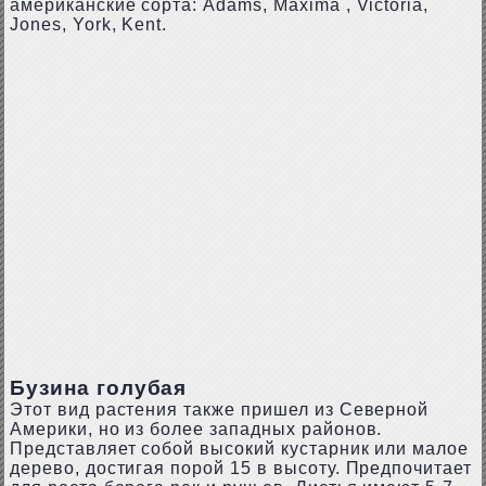
американские сорта: Adams, Maxima , Victoria,
Jones, York, Kent.
Бузина голубая
Этот вид растения также пришел из Северной
Америки, но из более западных районов.
Представляет собой высокий кустарник или малое
дерево, достигая порой 15 в высоту. Предпочитает